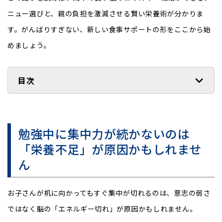
ニュー選びと、親の負担を激減させる賢い栄養術が分かりま
す。がんばりすぎない、新しい食事サポートの形をここから始
めましょう。
目次
勉強中に集中力が続かないのは
「栄養不足」が原因かもしれませ
ん
お子さんが机に向かってもすぐ集中が切れるのは、意志の弱さ
ではなく脳の「エネルギー切れ」が原因かもしれません。