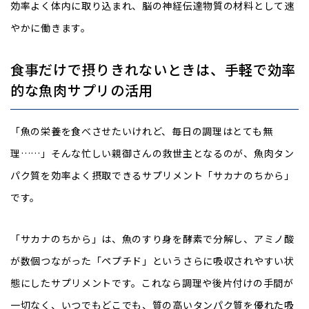
効率よく体内に取り込まれ、脳の神経伝達物質の材料として速
やかに働きます。
食事だけで摂りきれないときは、手軽で効率
的な魚肉サプリの活用
「魚の栄養を食べさせたいけれど、毎日の調理はとても無
理……」そんな忙しい親御さんの救世主となるのが、魚肉タン
パク質を効率よく摂取できるサプリメント「サカナのちから」
です。
「サカナのちから」は、魚のすり身を酵素で分解し、アミノ酸
が数個つながった「ペプチド」というさらに吸収されやすい状
態にしたサプリメントです。これなら調理や後片付けの手間が
一切なく、いつでもどこでも、質の高いタンパク質を優れた吸