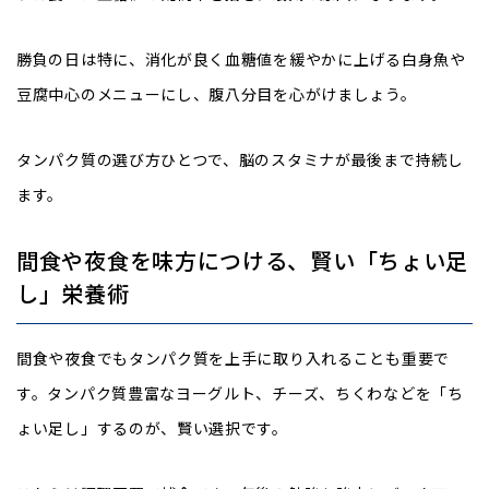
勝負の日は特に、消化が良く血糖値を緩やかに上げる白身魚や
豆腐中心のメニューにし、腹八分目を心がけましょう。
タンパク質の選び方ひとつで、脳のスタミナが最後まで持続し
ます。
間食や夜食を味方につける、賢い「ちょい足
し」栄養術
間食や夜食でもタンパク質を上手に取り入れることも重要で
す。タンパク質豊富なヨーグルト、チーズ、ちくわなどを「ち
ょい足し」するのが、賢い選択です。