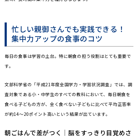
忙しい親御さんでも実践できる！
集中力アップの食事のコツ
毎日の食事は学習の土台。特に朝食の担う役割はとても重要で
す。
文部科学省の「平成21年度全国学力・学習状況調査」では、調
査対象である小・中学生のすべての教科において、毎日朝食を
食べる子どもの方が、全く食べない子どもに比べて平均正答率
が約14〜20ポイント高いという結果が出ています。
朝ごはんで差がつく｜脳をすっきり目覚めさ