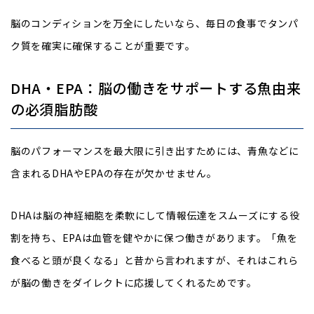
脳のコンディションを万全にしたいなら、毎日の食事でタンパ
ク質を確実に確保することが重要です。
DHA・EPA：脳の働きをサポートする魚由来
の必須脂肪酸
脳のパフォーマンスを最大限に引き出すためには、青魚などに
含まれるDHAやEPAの存在が欠かせません。
DHAは脳の神経細胞を柔軟にして情報伝達をスムーズにする役
割を持ち、EPAは血管を健やかに保つ働きがあります。「魚を
食べると頭が良くなる」と昔から言われますが、それはこれら
が脳の働きをダイレクトに応援してくれるためです。