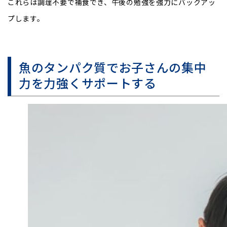
これらは調理不要で補食でき、午後の勉強を強力にバックアッ
プします。
魚のタンパク質でお子さんの集中
力を力強くサポートする