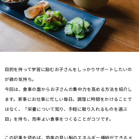
目的を持って学習に励むお子さんをしっかりサポートしたいの
が親の気持ち。
今回は、食事の面からお子さんの集中力を高める方法を紹介し
ます。家事にお仕事に忙しい毎日。調理に時間をかけることで
はなく、「栄養について知り、手軽に取り入れるものを選ぶ
目」を持ち、効率よい食事をつくることがコツです。
この記事を読めば、効率の良い脳のエネルギー補給ができるメ