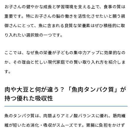
お子さんの健やかな成長と学習環境を支える上で、食事の質は
重要です。特にお子さんの脳の働きを活性化させたいと願う親
御さんにとって、魚に含まれる良質な栄養素はぜひ積極的に取
り入れたい選択肢の一つです。
ここでは、なぜ魚の栄養が子どもの集中力アップに効果的なの
か、その理由と忙しい現代家庭での賢い取り入れ方を紹介しま
す。
肉や大豆と何が違う？「魚肉タンパク質」が
持つ優れた吸収性
魚のタンパク質は、肉類よりアミノ酸バランスに優れ、筋肉繊
維が短いため消化・吸収がスムーズです。胃腸に負担をかけず