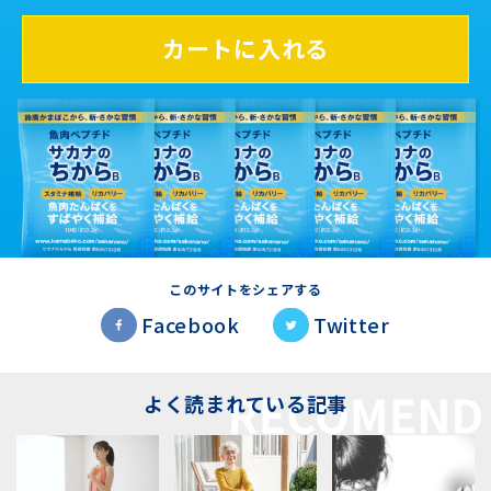
カートに入れる
このサイトをシェアする
Facebook
Twitter
よく読まれている記事