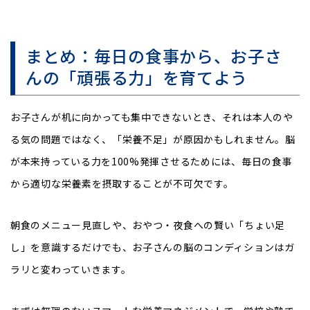
まとめ：毎日の食事から、お子さ
んの「頑張る力」を育てよう
お子さんが机に向かっても集中できないとき、それは本人のや
る気の問題ではなく、「栄養不足」が原因かもしれません。脳
が本来持っている力を100%発揮させるためには、毎日の食事
から適切な栄養素を摂取することが不可欠です。
朝食のメニュー見直しや、おやつ・夜食への賢い「ちょい足
し」を意識するだけでも、お子さんの脳のコンディションはガ
ラリと変わっていきます。