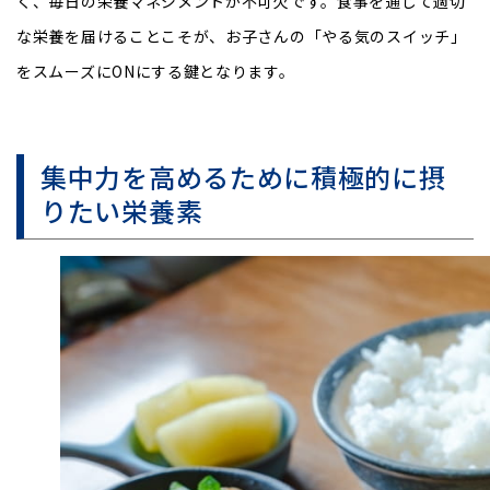
く、毎日の栄養マネジメントが不可欠です。食事を通じて適切
な栄養を届けることこそが、お子さんの「やる気のスイッチ」
をスムーズにONにする鍵となります。
集中力を高めるために積極的に摂
りたい栄養素