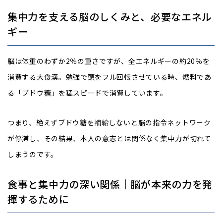
集中力を支える脳のしくみと、必要なエネル
ギー
脳は体重のわずか2％の重さですが、全エネルギーの約20％を
消費する大食漢。勉強で頭をフル回転させている時、燃料であ
る「ブドウ糖」を猛スピードで消費しています。
つまり、絶えずブドウ糖を補給しないと脳の指令ネットワーク
が停滞し、その結果、本人の意志とは関係なく集中力が切れて
しまうのです。
食事と集中力の深い関係｜脳が本来の力を発
揮するために