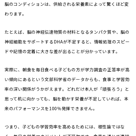
脳のコンディションは、供給される栄養素によって驚くほど変
わります。
たとえば、脳の神経伝達物質の材料となるタンパク質や、脳の
神経細胞をサポートするDHAが不足すると、情報処理のスピー
ドや記憶の定着に大きな差が出ることが分かっています。
実際に、朝食を毎日食べる子どもの方が学力調査の正答率が高
い傾向にあるという文部科学省のデータからも、食事と学習効
率の深い関係がうかがえます。どれだけ本人が「頑張ろう」と
思って机に向かっても、脳を動かす栄養が不足していれば、本
来のパフォーマンスを100％発揮できません。
つまり、子どもの学習効率を高めるためには、根性論ではな