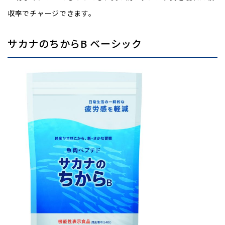
収率でチャージできます。
サカナのちからB ベーシック