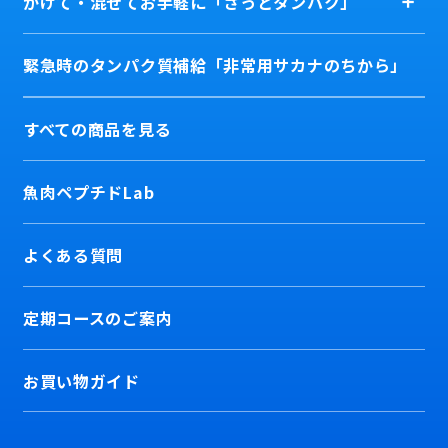
かけて・混ぜてお手軽に「さっとタンパク」
緊急時のタンパク質補給「非常用サカナのちから」
すべての商品を見る
魚肉ペプチドLab
よくある質問
定期コースのご案内
お買い物ガイド