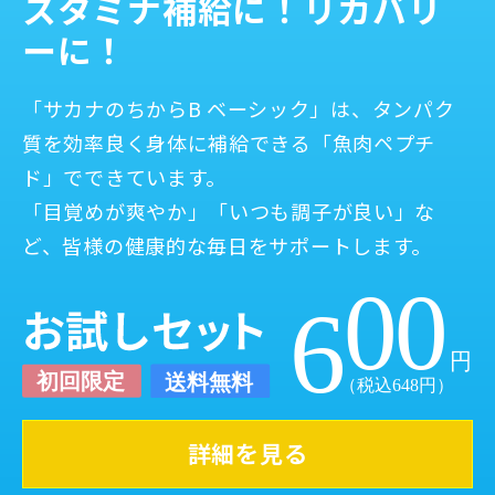
スタミナ補給に！
リカバリ
ーに！
「サカナのちからB ベーシック」は、タンパク
質を効率良く身体に補給できる「魚肉ペプチ
ド」でできています。
「目覚めが爽やか」「いつも調子が良い」な
ど、皆様の健康的な毎日をサポートします。
詳細を見る