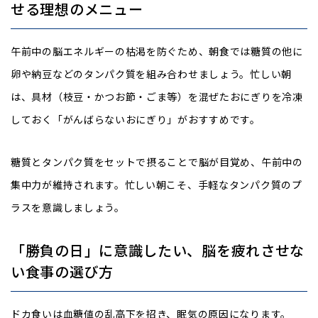
せる理想のメニュー
午前中の脳エネルギーの枯渇を防ぐため、朝食では糖質の他に
卵や納豆などのタンパク質を組み合わせましょう。忙しい朝
は、具材（枝豆・かつお節・ごま等）を混ぜたおにぎりを冷凍
しておく「がんばらないおにぎり」がおすすめです。
糖質とタンパク質をセットで摂ることで脳が目覚め、午前中の
集中力が維持されます。忙しい朝こそ、手軽なタンパク質のプ
ラスを意識しましょう。
「勝負の日」に意識したい、脳を疲れさせな
い食事の選び方
ドカ食いは血糖値の乱高下を招き、眠気の原因になります。