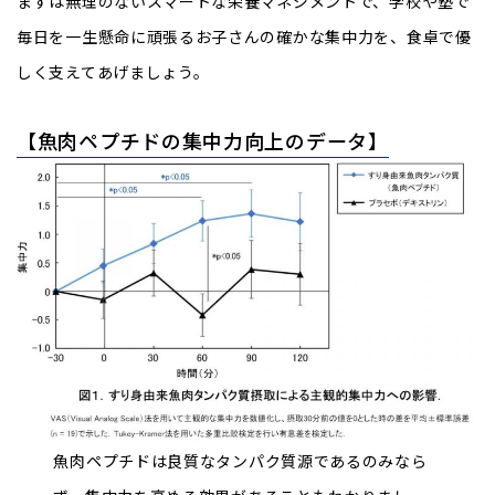
まずは無理のないスマートな栄養マネジメントで、学校や塾で
毎日を一生懸命に頑張るお子さんの確かな集中力を、食卓で優
しく支えてあげましょう。
【魚肉ペプチドの集中力向上のデータ】
魚肉ペプチドは良質なタンパク質源であるのみなら