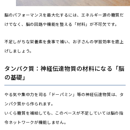
脳のパフォーマンスを最大化するには、エネルギー源の糖質だ
けでなく、脳の回路や機能を整える「材料」が不可欠です。
不足しがちな栄養素を食事で補い、お子さんの学習効率を底上
げしましょう。
タンパク質：神経伝達物質の材料になる「脳
の基礎」
やる気や集中力を司る「ドーパミン」等の神経伝達物質は、タ
ンパク質から作られます。
いくら糖質を補給しても、このベースが不足していては脳の指
令ネットワークが機能しません。