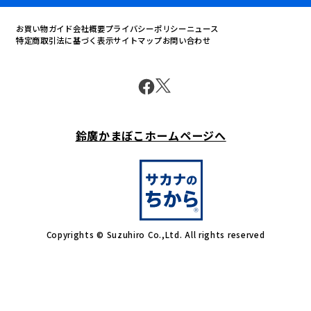
お買い物ガイド
会社概要
プライバシーポリシー
ニュース
特定商取引法に基づく表示
サイトマップ
お問い合わせ
鈴廣かまぼこホームページへ
Copyrights © Suzuhiro Co.,Ltd. All rights reserved