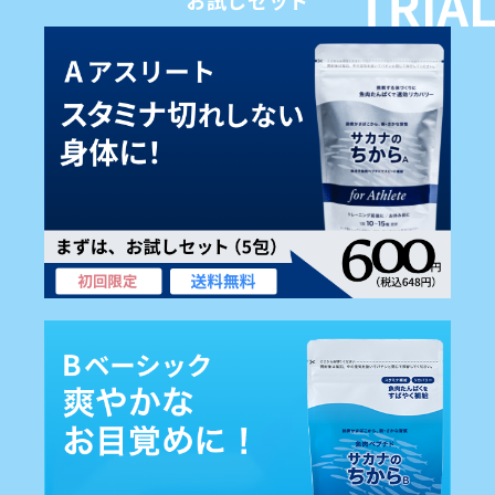
お試しセット