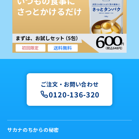
ご注文・お問い合わせ
0120-136-320
サカナのちからの秘密