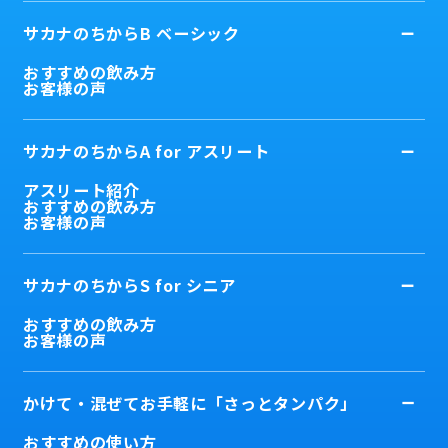
サカナのちからB ベーシック
おすすめの飲み方
お客様の声
サカナのちからA for アスリート
アスリート紹介
おすすめの飲み方
お客様の声
サカナのちからS for シニア
おすすめの飲み方
お客様の声
かけて・混ぜてお手軽に「さっとタンパク」
おすすめの使い方