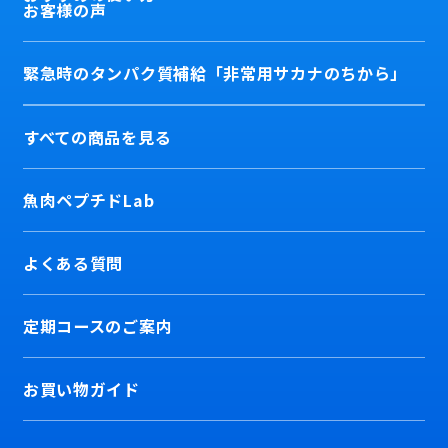
お客様の声
緊急時のタンパク質補給「非常用サカナのちから」
すべての商品を見る
魚肉ペプチドLab
よくある質問
定期コースのご案内
お買い物ガイド