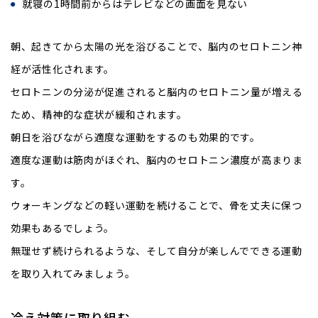
就寝の1時間前からはテレビなどの画面を見ない
朝、起きてから太陽の光を浴びることで、脳内のセロトニン神
経が活性化されます。
セロトニンの分泌が促進されると脳内のセロトニン量が増える
ため、精神的な症状が緩和されます。
朝日を浴びながら適度な運動をするのも効果的です。
適度な運動は筋肉がほぐれ、脳内のセロトニン濃度が高まりま
す。
ウォーキングなどの軽い運動を続けることで、骨を丈夫に保つ
効果もあるでしょう。
無理せず続けられるような、そして自分が楽しんでできる運動
を取り入れてみましょう。
冷え対策に取り組む