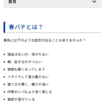
目次
春バテとは？
春先に以下のような症状が出ることはありませんか？
理由はないが、体がだるい
朝、起きるのがつらい
昼間も眠くなってしまう
イライラして落ち着かない
寝つきが悪く、眠りが浅い
呼吸がいつもより浅く感じる
食欲が落ちている