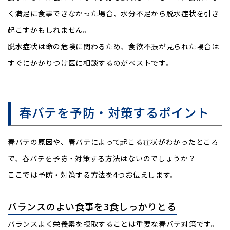
く満足に食事できなかった場合、水分不足から脱水症状を引き
起こすかもしれません。
脱水症状は命の危険に関わるため、食欲不振が見られた場合は
すぐにかかりつけ医に相談するのがベストです。
春バテを予防・対策するポイント
春バテの原因や、春バテによって起こる症状がわかったところ
で、春バテを予防・対策する方法はないのでしょうか？
ここでは予防・対策する方法を4つお伝えします。
バランスのよい食事を3食しっかりとる
バランスよく栄養素を摂取することは重要な春バテ対策です。