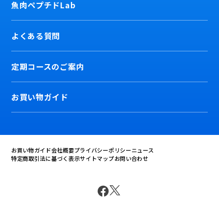
魚肉ペプチドLab
よくある質問
定期コースのご案内
お買い物ガイド
お買い物ガイド
会社概要
プライバシーポリシー
ニュース
特定商取引法に基づく表示
サイトマップ
お問い合わせ