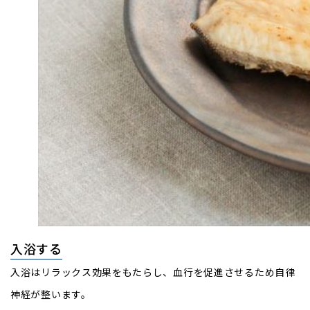
入浴する
入浴はリラックス効果をもたらし、血行を促進させるため自律
神経が整います。