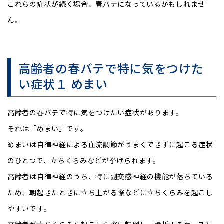
これらの症状が続く場合、春バテになっているかもしれませ
ん。
高齢者の春バテで特に気をつけた
い症状１ めまい
高齢者の春バテで特に気をつけたい症状があります。
それは「めまい」です。
めまいは自律神経による血流調節がうまくできずに起こる症状
のひとつで、立ちくらみなどが挙げられます。
高齢者は自律神経のうち、特に副交感神経の機能が落ちている
ため、朝起きたときに立ち上がる際などに立ちくらみを起こし
やすいです。