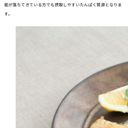
能が落ちてきている方でも摂取しやすいたんぱく質源となりま
す。