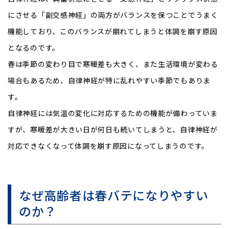
にさせる「副交感神経」の両方がバランスを保つことでうまく
機能しており、このバランスが崩れてしまうと体調を崩す原因
となるのです。
春は季節の変わり目で寒暖差も大きく、また生活環境が変わる
場合もあるため、自律神経が特に乱れやすい季節でもありま
す。
自律神経には気温の変化に対応するための機能が備わっていま
すが、寒暖差が大きい日が何日も続いてしまうと、自律神経が
対応できなくなって体調を崩す原因になってしまうのです。
なぜ高齢者は春バテになりやすい
のか？