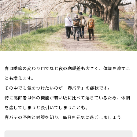
春は季節の変わり目で昼と夜の寒暖差も大きく、体調を崩すこ
とも増えます。
その中でも気をつけたいのが「春バテ」の症状です。
特に高齢者は体の機能が若い頃に比べて落ちているため、体調
を崩してしまうと長引いてしまうことも。
春バテの予防と対策を知り、毎日を元気に過ごしましょう。