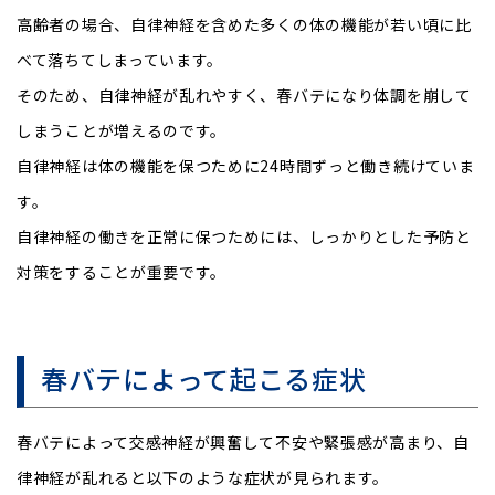
高齢者の場合、自律神経を含めた多くの体の機能が若い頃に比
べて落ちてしまっています。
そのため、自律神経が乱れやすく、春バテになり体調を崩して
しまうことが増えるのです。
自律神経は体の機能を保つために24時間ずっと働き続けていま
す。
自律神経の働きを正常に保つためには、しっかりとした予防と
対策をすることが重要です。
春バテによって起こる症状
春バテによって交感神経が興奮して不安や緊張感が高まり、自
律神経が乱れると以下のような症状が見られます。