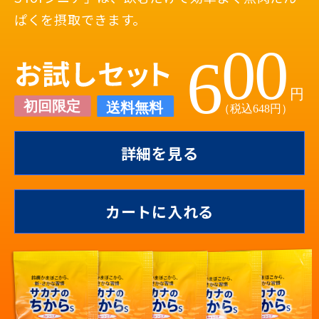
ぱくを摂取できます。
詳細を見る
カートに入れる