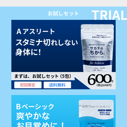
お試しセット