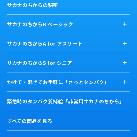
サカナのちからの秘密
サカナのちからB ベーシック
サカナのちからA for アスリート
サカナのちからS for シニア
かけて・混ぜてお手軽に「さっとタンパク」
緊急時のタンパク質補給「非常用サカナのちから」
すべての商品を見る