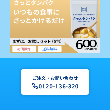
ご注文・お問い合わせ
0120-136-320