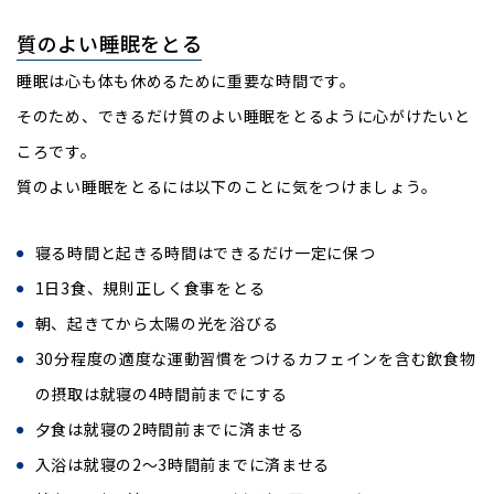
質のよい睡眠をとる
睡眠は心も体も休めるために重要な時間です。
そのため、できるだけ質のよい睡眠をとるように心がけたいと
ころです。
質のよい睡眠をとるには以下のことに気をつけましょう。
寝る時間と起きる時間はできるだけ一定に保つ
1日3食、規則正しく食事をとる
朝、起きてから太陽の光を浴びる
30分程度の適度な運動習慣をつけるカフェインを含む飲食物
の摂取は就寝の4時間前までにする
夕食は就寝の2時間前までに済ませる
入浴は就寝の2～3時間前までに済ませる