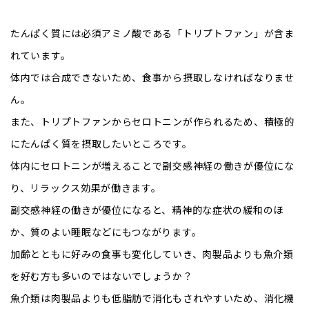
たんぱく質には必須アミノ酸である「トリプトファン」が含ま
れています。
体内では合成できないため、食事から摂取しなければなりませ
ん。
また、トリプトファンからセロトニンが作られるため、積極的
にたんぱく質を摂取したいところです。
体内にセロトニンが増えることで副交感神経の働きが優位にな
り、リラックス効果が働きます。
副交感神経の働きが優位になると、精神的な症状の緩和のほ
か、質のよい睡眠などにもつながります。
加齢とともに好みの食事も変化していき、肉製品よりも魚介類
を好む方も多いのではないでしょうか？
魚介類は肉製品よりも低脂肪で消化もされやすいため、消化機