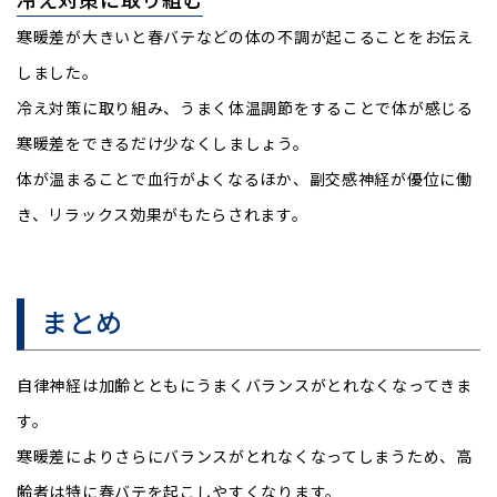
寒暖差が大きいと春バテなどの体の不調が起こることをお伝え
しました。
冷え対策に取り組み、うまく体温調節をすることで体が感じる
寒暖差をできるだけ少なくしましょう。
体が温まることで血行がよくなるほか、副交感神経が優位に働
き、リラックス効果がもたらされます。
まとめ
自律神経は加齢とともにうまくバランスがとれなくなってきま
す。
寒暖差によりさらにバランスがとれなくなってしまうため、高
齢者は特に春バテを起こしやすくなります。