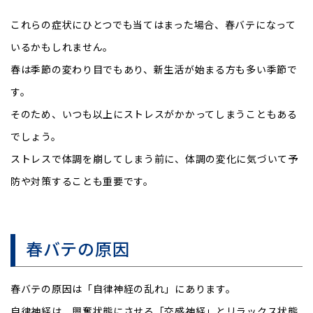
これらの症状にひとつでも当てはまった場合、春バテになって
いるかもしれません。
春は季節の変わり目でもあり、新生活が始まる方も多い季節で
す。
そのため、いつも以上にストレスがかかってしまうこともある
でしょう。
ストレスで体調を崩してしまう前に、体調の変化に気づいて予
防や対策することも重要です。
春バテの原因
春バテの原因は「自律神経の乱れ」にあります。
自律神経は、興奮状態にさせる「交感神経」とリラックス状態