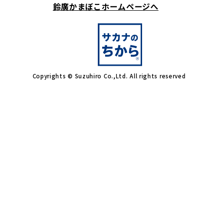
鈴廣かまぼこホームページへ
Copyrights © Suzuhiro Co.,Ltd. All rights reserved