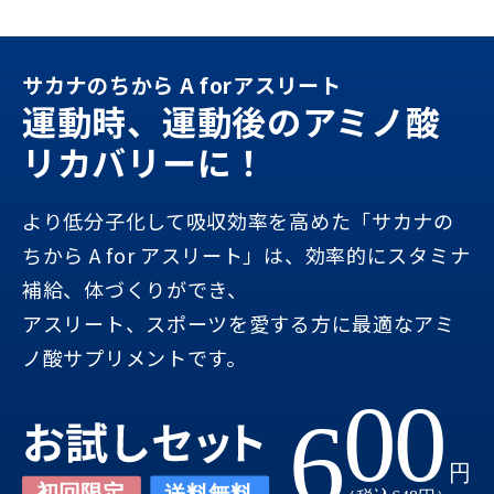
サカナのちから A forアスリート
運動時、運動後のアミノ酸
リカバリーに！
より低分子化して吸収効率を高めた「サカナの
ちから A for アスリート」は、効率的にスタミナ
補給、体づくりができ、
アスリート、スポーツを愛する方に最適なアミ
ノ酸サプリメントです。