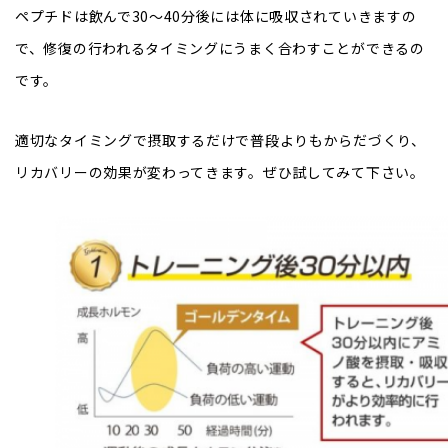
ペプチドは飲んで30～40分後には体に吸収されていきますの
で、修復の行われるタイミングにうまく合わすことができるの
です。
適切なタイミングで摂取するだけで普段よりもからだづくり、
リカバリーの効果が変わってきます。ぜひ試してみて下さい。