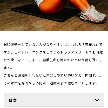
日頃運動をしていない人がなりやすいと言われる「肉離れ」で
すが、日々トレーニングをしているトップアスリートでも肉離
れが癖になってしまい、選手生命を絶たれたという話も耳にし
ます。
きちんと治療を行わないと再発しやすい怖いケガ「肉離れ」。
その対策を原因から予防法、治療法まで徹底ガイドします。
目次