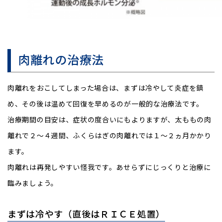
肉離れの治療法
肉離れをおこしてしまった場合は、まずは冷やして炎症を鎮
め、その後は温めて回復を早めるのが一般的な治療法です。
治療期間の目安は、症状の度合いにもよりますが、太ももの肉
離れで２～４週間、ふくらはぎの肉離れでは１～２ヵ月かかり
ます。
肉離れは再発しやすい怪我です。あせらずにじっくりと治療に
臨みましょう。
まずは冷やす（直後はＲＩＣＥ処置）