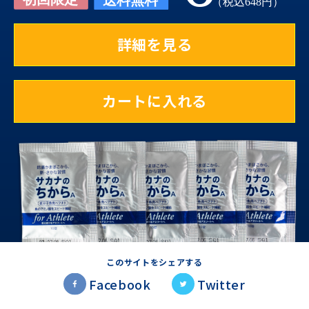
詳細を見る
カートに入れる
このサイトをシェアする
Facebook
Twitter