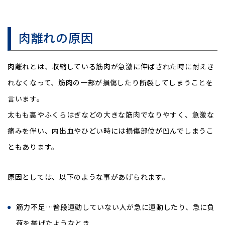
肉離れの原因
肉離れとは、収縮している筋肉が急激に伸ばされた時に耐えき
れなくなって、筋肉の一部が損傷したり断裂してしまうことを
言います。
太もも裏やふくらはぎなどの大きな筋肉でなりやすく、急激な
痛みを伴い、内出血やひどい時には損傷部位が凹んでしまうこ
ともあります。
原因としては、以下のような事があげられます。
筋力不足…普段運動していない人が急に運動したり、急に負
荷を挙げたようなとき