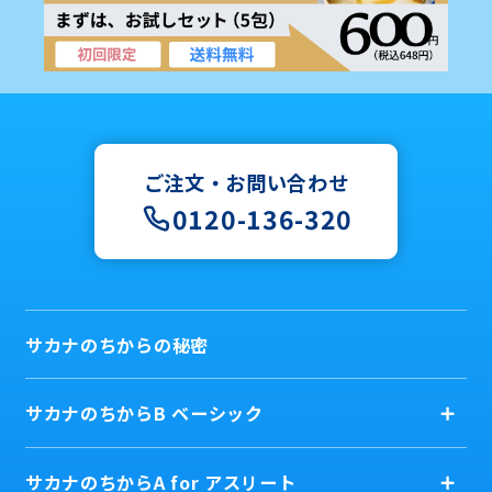
ご注文・お問い合わせ
0120-136-320
サカナのちからの秘密
サカナのちからB ベーシック
サカナのちからA for アスリート