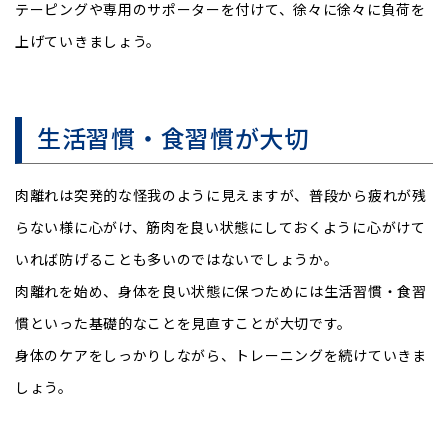
テーピングや専用のサポーターを付けて、徐々に徐々に負荷を
上げていきましょう。
生活習慣・食習慣が大切
肉離れは突発的な怪我のように見えますが、普段から疲れが残
らない様に心がけ、筋肉を良い状態にしておくように心がけて
いれば防げることも多いのではないでしょうか。
肉離れを始め、身体を良い状態に保つためには生活習慣・食習
慣といった基礎的なことを見直すことが大切です。
身体のケアをしっかりしながら、トレーニングを続けていきま
しょう。