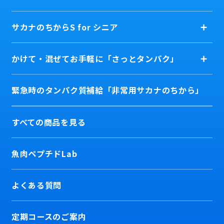
サカナのちからS for シニア
かけて・混ぜてお手軽に「さっとタンパク」
緊急時のタンパク質補給「非常用サカナのちから」
すべての商品を見る
魚肉ペプチドLab
よくある質問
定期コースのご案内