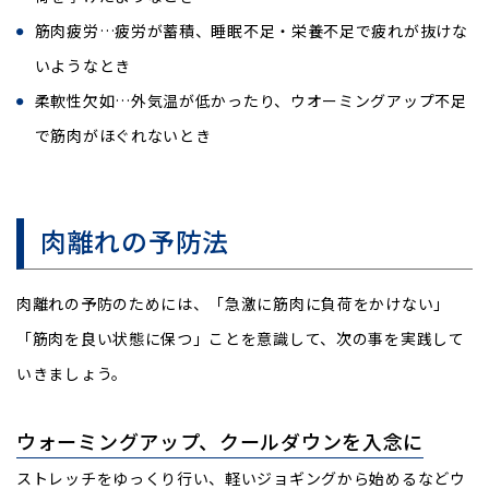
筋肉疲労…疲労が蓄積、睡眠不足・栄養不足で疲れが抜けな
いようなとき
柔軟性欠如…外気温が低かったり、ウオーミングアップ不足
で筋肉がほぐれないとき
肉離れの予防法
肉離れの予防のためには、「急激に筋肉に負荷をかけない」
「筋肉を良い状態に保つ」ことを意識して、次の事を実践して
いきましょう。
ウォーミングアップ、クールダウンを入念に
ストレッチをゆっくり行い、軽いジョギングから始めるなどウ