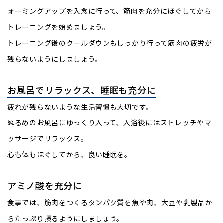
ォーミングアップを入念に行って、筋肉を充分にほぐしてから
トレーニングを始めましょう。
トレーニング後のクールダウンもしっかり行って筋肉の疲労が
残らないようにしましょう。
お風呂でリラックス、睡眠も充分に
疲れが残らないような生活習慣も大切です。
ぬるめのお風呂にゆっくり入って、入浴後にはストレッチやマ
ッサージでリラックス。
心も体もほぐしてから、良い睡眠を。
アミノ酸を充分に
食事では、筋肉をつくるタンパク質を魚や肉、大豆や乳製品か
らたっぷり摂るようにしましょう。