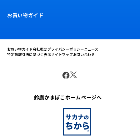
お買い物ガイド
お買い物ガイド
会社概要
プライバシーポリシー
ニュース
特定商取引法に基づく表示
サイトマップ
お問い合わせ
鈴廣かまぼこホームページへ