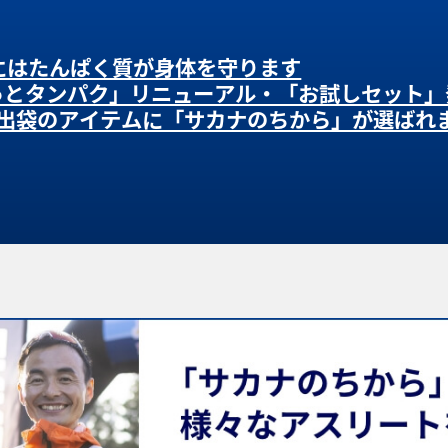
にはたんぱく質が身体を守ります
っとタンパク」リニューアル・「お試しセット」
出袋のアイテムに「サカナのちから」が選ばれ