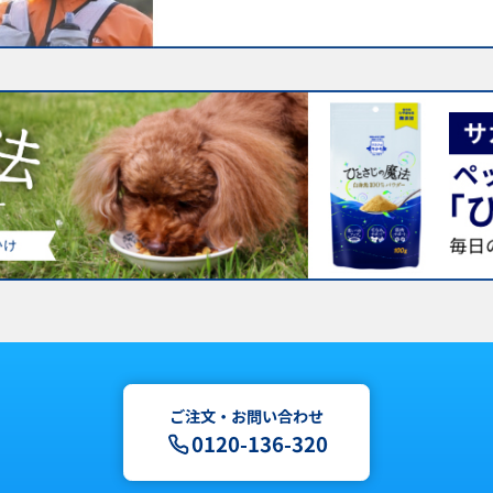
ご注文・お問い合わせ
0120-136-320