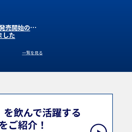
発売開始のお知
ました
一覧を見る