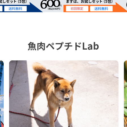
魚肉ペプチドLab