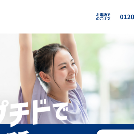
お電話で
0120
のご注文