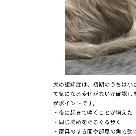
犬の認知症は、初期のうちは小
て気になる変化がないか確認し
がポイントです。
・夜に起きて鳴くことが増えた
・同じ場所をぐるぐる歩く
・家具のすき間や部屋の角で動