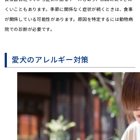
くいこともあります。季節に関係なく症状が続くときは、食事
が関係している可能性があります。原因を特定するには動物病
院での診断が必要です。
愛犬のアレルギー対策