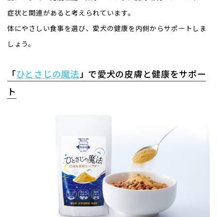
症状と関連があると考えられています。
体にやさしい食事を選び、愛犬の健康を内側からサポートしま
しょう。
「
ひとさじの魔法
」で愛犬の皮膚と健康をサポー
ト