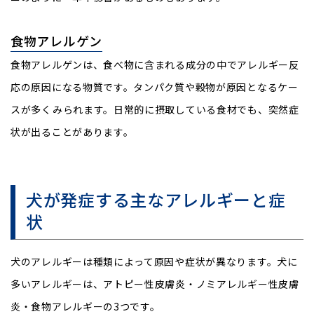
食物アレルゲン
食物アレルゲンは、食べ物に含まれる成分の中でアレルギー反
応の原因になる物質です。タンパク質や穀物が原因となるケー
スが多くみられます。日常的に摂取している食材でも、突然症
状が出ることがあります。
犬が発症する主なアレルギーと症
状
犬のアレルギーは種類によって原因や症状が異なります。犬に
多いアレルギーは、アトピー性皮膚炎・ノミアレルギー性皮膚
炎・食物アレルギーの3つです。