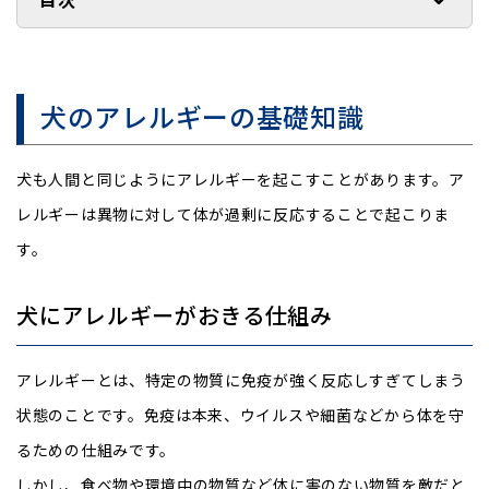
犬のアレルギーの基礎知識
犬も人間と同じようにアレルギーを起こすことがあります。ア
レルギーは異物に対して体が過剰に反応することで起こりま
す。
犬にアレルギーがおきる仕組み
アレルギーとは、特定の物質に免疫が強く反応しすぎてしまう
状態のことです。免疫は本来、ウイルスや細菌などから体を守
るための仕組みです。
しかし、食べ物や環境中の物質など体に害のない物質を敵だと