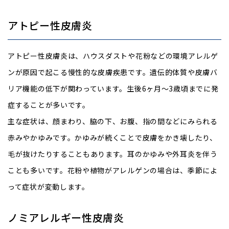
アトピー性皮膚炎
アトピー性皮膚炎は、ハウスダストや花粉などの環境アレルゲ
ンが原因で起こる慢性的な皮膚疾患です。遺伝的体質や皮膚バ
リア機能の低下が関わっています。生後6ヶ月〜3歳頃までに発
症することが多いです。
主な症状は、顔まわり、脇の下、お腹、指の間などにみられる
赤みやかゆみです。かゆみが続くことで皮膚をかき壊したり、
毛が抜けたりすることもあります。耳のかゆみや外耳炎を伴う
ことも多いです。花粉や植物がアレルゲンの場合は、季節によ
って症状が変動します。
ノミアレルギー性皮膚炎