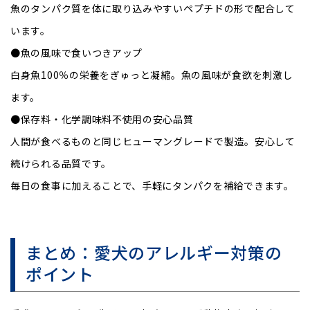
魚のタンパク質を体に取り込みやすいペプチドの形で配合して
います。
●魚の風味で食いつきアップ
白身魚100％の栄養をぎゅっと凝縮。魚の風味が食欲を刺激し
ます。
●保存料・化学調味料不使用の安心品質
人間が食べるものと同じヒューマングレードで製造。安心して
続けられる品質です。
毎日の食事に加えることで、手軽にタンパクを補給できます。
まとめ：愛犬のアレルギー対策の
ポイント