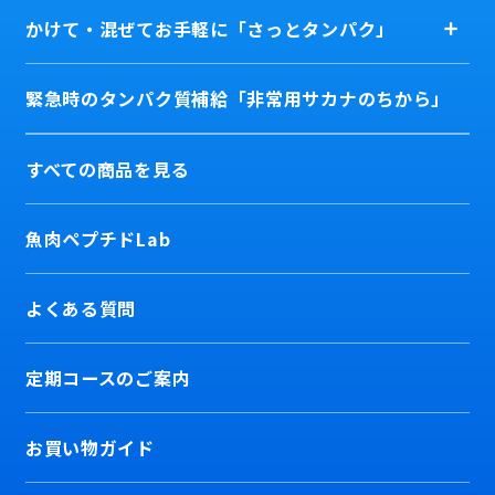
かけて・混ぜてお手軽に「さっとタンパク」
緊急時のタンパク質補給「非常用サカナのちから」
すべての商品を見る
魚肉ペプチドLab
よくある質問
定期コースのご案内
お買い物ガイド