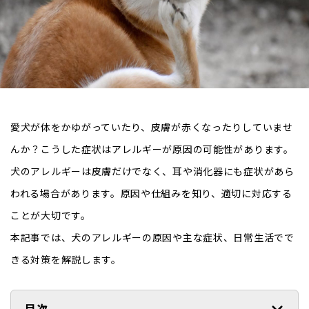
愛犬が体をかゆがっていたり、皮膚が赤くなったりしていませ
んか？こうした症状はアレルギーが原因の可能性があります。
犬のアレルギーは皮膚だけでなく、耳や消化器にも症状があら
われる場合があります。原因や仕組みを知り、適切に対応する
ことが大切です。
本記事では、犬のアレルギーの原因や主な症状、日常生活でで
きる対策を解説します。
目次