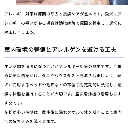
アレルギー対策は原因の除去と皮膚ケアが基本です。愛犬にア
レルギーの疑いがある場合は動物病院で原因を特定し、適切に
対応しましょう。
室内環境の整備とアレルゲンを避ける工夫
生活空間を清潔に保つことがアレルギー対策の基本です。こま
めに掃除機をかけ、ダニやハウスダストを減らしましょう。愛
犬が使用するベッドや毛布などの布製品も定期的に洗濯し、清
潔な状態を維持することが大切です。空気清浄機の活用もおす
すめです。
花粉が多い時期は、散歩後に濡れタオルで体を拭くことで室内
への持ち込みを減らせます。