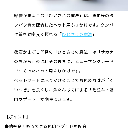
鈴廣かまぼこの「ひとさじの魔法」は、魚由来のタ
ンパク質を配合したペット用ふりかけです。タンパ
ク質を効率良く摂れる「
ひとさじの魔法
」
鈴廣かまぼこ開発の「ひとさじの魔法」は「サカナ
のちから」の原料そのままに、ヒューマングレード
でつくったペット用ふりかけです。
ペットフードにふりかけることでお魚の風味が「く
いつき」を良くし、魚たんぱくによる「毛並み・筋
肉サポート」が期待できます。
【ポイント】
●効率良く吸収できる魚肉ペプチドを配合