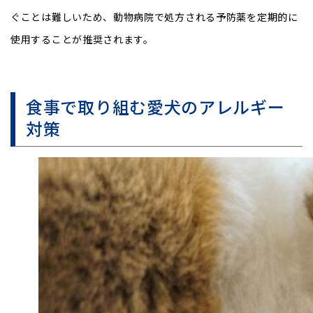
ぐことは難しいため、動物病院で処方される予防薬を定期的に
使用することが推奨されます。
食事で取り組む愛犬のアレルギー
対策