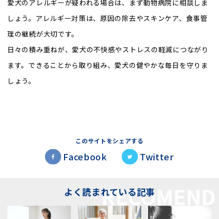
愛犬のアレルギーが疑われる場合は、まず動物病院に相談しま
しょう。アレルギー対策は、原因の除去やスキンケア、食事管
理の継続が大切です。
日々の積み重ねが、愛犬の不快感やストレスの軽減につながり
ます。できることから取り組み、愛犬の健やかな毎日を守りま
しょう。
このサイトをシェアする
Facebook
Twitter
よく読まれている記事