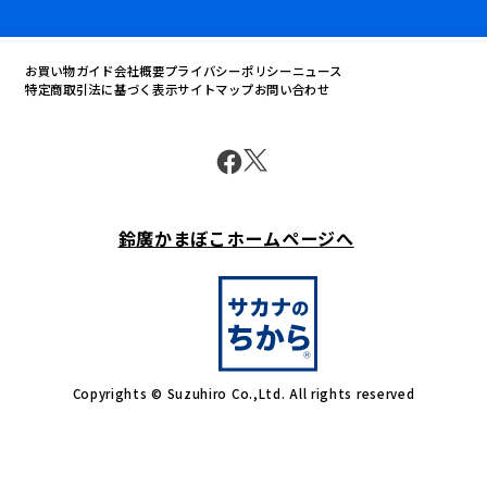
お買い物ガイド
会社概要
プライバシーポリシー
ニュース
特定商取引法に基づく表示
サイトマップ
お問い合わせ
鈴廣かまぼこホームページへ
Copyrights © Suzuhiro Co.,Ltd. All rights reserved