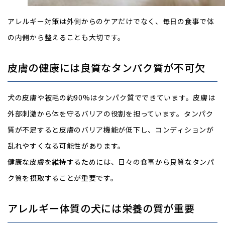
アレルギー対策は外側からのケアだけでなく、毎日の食事で体
の内側から整えることも大切です。
皮膚の健康には良質なタンパク質が不可欠
犬の皮膚や被毛の約90%はタンパク質でできています。皮膚は
外部刺激から体を守るバリアの役割を担っています。タンパク
質が不足すると皮膚のバリア機能が低下し、コンディションが
乱れやすくなる可能性があります。
健康な皮膚を維持するためには、日々の食事から良質なタンパ
ク質を摂取することが重要です。
アレルギー体質の犬には栄養の質が重要