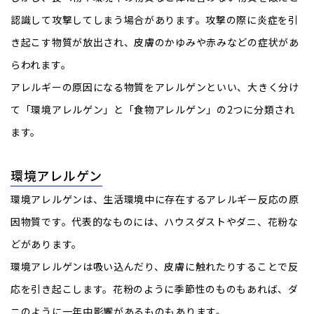
認識して攻撃してしまう場合があります。攻撃の際に炎症を引
き起こす物質が放出され、皮膚のかゆみや赤みなどの症状があ
らわれます。
アレルギーの原因になる物質をアレルゲンといい、大きく分け
て「環境アレルゲン」と「食物アレルゲン」の2つに分類され
ます。
環境アレルゲン
環境アレルゲンは、生活環境中に存在するアレルギー反応の原
因物質です。代表的なものには、ハウスダストやダニ、花粉な
どがあります。
環境アレルゲンは吸い込んだり、皮膚に触れたりすることで反
応を引き起こします。花粉のように季節性のものもあれば、ダ
ニのように一年中影響があるものもあります。