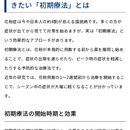
きたい「初期療法」とは
花粉症は今や日本人の約4割が抱える国民病です。多くの方が
症状が出てから慌てて対策を始めますが、実は「初期療法」と
いう効果的なアプローチがあります。
初期療法とは、花粉が本格的に飛散する前から薬を服用し始め
ることで、症状の出現を遅らせたり、ピーク時の症状を軽減し
たりする予防的な治療法です。
近年の研究では、花粉飛散の1〜2週間前から治療を開始するこ
とで、シーズン中の症状が大幅に軽くなることが分かっていま
す。
初期療法の開始時期と効果