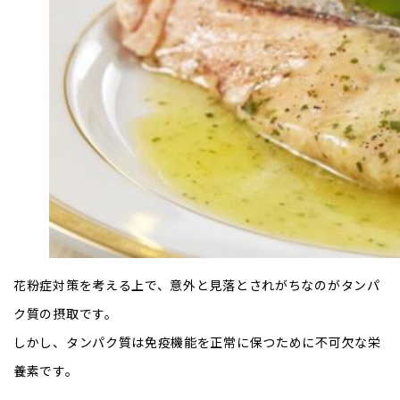
花粉症対策を考える上で、意外と見落とされがちなのがタンパ
ク質の摂取です。
しかし、タンパク質は免疫機能を正常に保つために不可欠な栄
養素です。