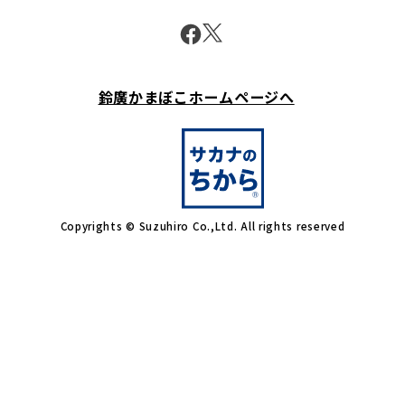
鈴廣かまぼこホームページへ
Copyrights © Suzuhiro Co.,Ltd. All rights reserved