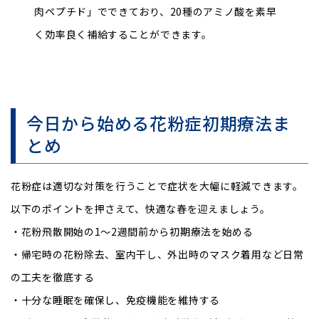
肉ペプチド」でできており、20種のアミノ酸を素早
く効率良く補給することができます。
今日から始める花粉症初期療法ま
とめ
花粉症は適切な対策を行うことで症状を大幅に軽減できます。
以下のポイントを押さえて、快適な春を迎えましょう。
・花粉飛散開始の1〜2週間前から初期療法を始める
・帰宅時の花粉除去、室内干し、外出時のマスク着用など日常
の工夫を徹底する
・十分な睡眠を確保し、免疫機能を維持する