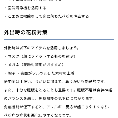
・空気清浄機を活用する
・こまめに掃除をして床に落ちた花粉を除去する
外出時の花粉対策
外出時は以下のアイテムを活用しましょう。
・マスク（顔にフィットするものを選ぶ）
・メガネ（花粉対策用がおすすめ）
・帽子 ・表面がツルツルした素材の上着
帰宅後は手洗い、うがいに加えて、鼻うがいも効果的です。
また、十分な睡眠をとることも重要です。睡眠不足は自律神経
のバランスを崩し、免疫機能の低下につながります。
免疫機能が低下すると、アレルギー反応が起こりやすくなり、
花粉症の症状も悪化しやすくなります。