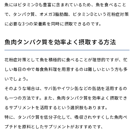
魚にはビタミンDも豊富に含まれているため、魚を食べること
で、タンパク質、オメガ3脂肪酸、ビタミンDという花粉症対策
に必要な3つの栄養素を同時に摂取できるのです。
魚肉タンパク質を効率よく摂取する方法
花粉症対策として魚を積極的に食べることが理想的ですが、忙
しい毎日の中で毎食魚料理を用意するのは難しいという方も多
いでしょう。
そのような場合は、サバ缶やイワシ缶などの缶詰を活用するの
も一つの方法です。また、魚肉タンパク質を効率よく摂取でき
るサプリメントを活用するという選択肢もあります。
特に、タンパク質を低分子化して、吸収されやすくした魚肉ペ
プチドを原料としたサプリメントがおすすめです、