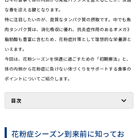
な春を迎える鍵となります。
特に注目したいのが、良質なタンパク質の摂取です。中でも魚
肉タンパク質は、消化吸収に優れ、抗炎症作用のあるオメガ3
脂肪酸も豊富に含むため、花粉症対策として理想的な栄養源と
いえます。
今回は、花粉シーズンを快適に過ごすための「初期療法」と、
体の内側から花粉症に負けない体づくりをサポートする食事の
ポイントについてご紹介します。
目次
花粉症シーズン到来前に知ってお