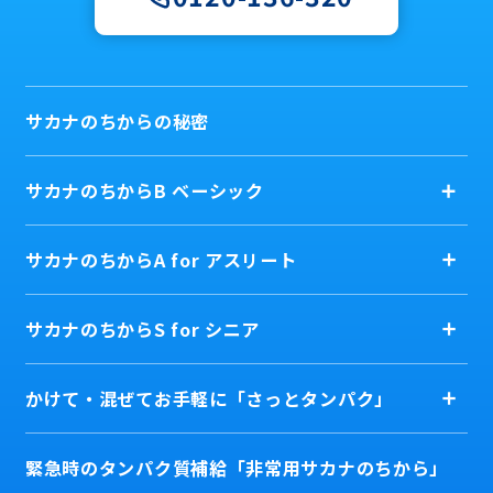
サカナのちからの秘密
サカナのちからB ベーシック
サカナのちからA for アスリート
サカナのちからS for シニア
かけて・混ぜてお手軽に「さっとタンパク」
緊急時のタンパク質補給「非常用サカナのちから」