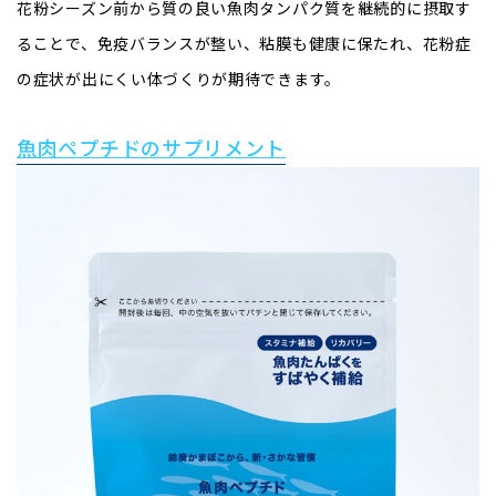
花粉シーズン前から質の良い魚肉タンパク質を継続的に摂取す
ることで、免疫バランスが整い、粘膜も健康に保たれ、花粉症
の症状が出にくい体づくりが期待できます。
魚肉ペプチドのサプリメント