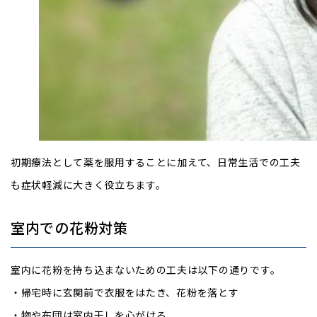
初期療法として薬を服用することに加えて、日常生活での工夫
も症状軽減に大きく役立ちます。
室内での花粉対策
室内に花粉を持ち込まないための工夫は以下の通りです。
・帰宅時に玄関前で衣服をはたき、花粉を落とす
・物や布団は室内干しを心がける