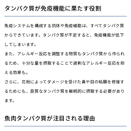
タンパク質が免疫機能に果たす役割
免疫システムを構成する抗体や免疫細胞は、すべてタンパク質
からできています。タンパク質が不足すると、免疫機能が低下
してしまいます。
また、アレルギー反応を調整する物質もタンパク質から作られ
るため、十分な量を摂取することで過剰なアレルギー反応を抑
える効果も。
さらに、花粉によってダメージを受けた鼻や目の粘膜を修復す
るためにも、良質なタンパク質を継続的に摂取する必要があり
ます。
魚肉タンパク質が注目される理由