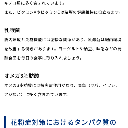
キノコ類に多く含まれています。
また、ビタミンAやビタミンCは粘膜の健康維持に役立ちます。
乳酸菌
腸内環境と免疫機能には密接な関係があり、乳酸菌は腸内環境
を改善する働きがあります。ヨーグルトや納豆、味噌などの発
酵食品を毎日の食事に取り入れましょう。
オメガ3脂肪酸
オメガ3脂肪酸には抗炎症作用があり、青魚（サバ、イワシ、
アジなど）に多く含まれています。
花粉症対策におけるタンパク質の