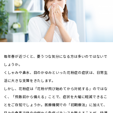
毎年春が近づくと、憂うつな気分になる方は多いのではないで
しょうか。
くしゃみや鼻水、目のかゆみといった花粉症の症状は、日常生
活に大きな支障をきたします。
しかし、花粉症は「花粉が飛び始めてから対処する」のではな
く、「飛散前から備える」ことで、症状を大幅に軽減できるこ
とをご存知でしょうか。医療機関での「初期療法」に加えて、
日々の食事で体の内側から免疫バランスを整えることが、快適