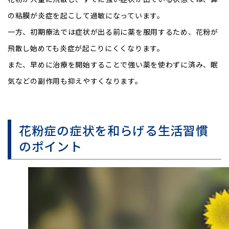
の粘膜が炎症を起こして過敏になっています。
一方、初期療法では症状が出る前に薬を服用するため、花粉が
飛散し始めても炎症が起こりにくくなります。
また、早めに治療を開始することで強い薬を使わずに済み、眠
気などの副作用も抑えやすくなります。
花粉症の症状を和らげる生活習慣
のポイント