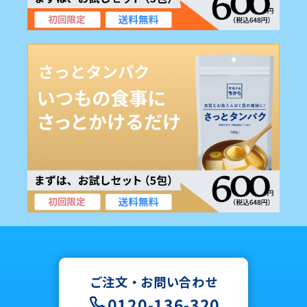
ご注文・お問い合わせ
0120-136-320