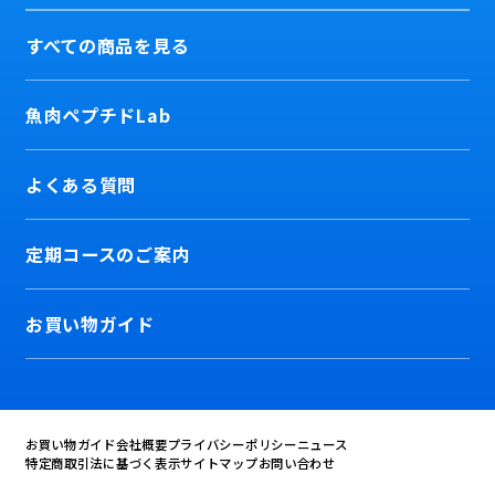
すべての商品を見る
魚肉ペプチドLab
よくある質問
定期コースのご案内
お買い物ガイド
お買い物ガイド
会社概要
プライバシーポリシー
ニュース
特定商取引法に基づく表示
サイトマップ
お問い合わせ