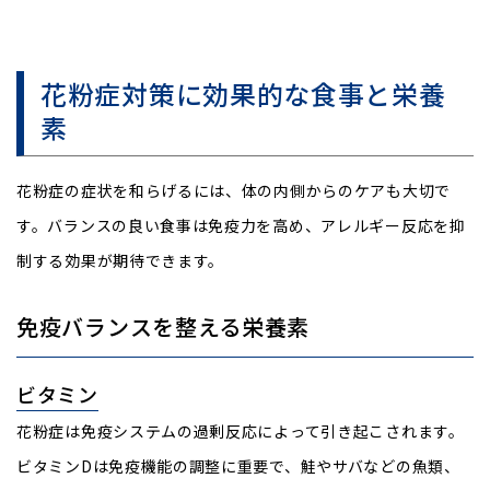
花粉症対策に効果的な食事と栄養
素
花粉症の症状を和らげるには、体の内側からのケアも大切で
す。バランスの良い食事は免疫力を高め、アレルギー反応を抑
制する効果が期待できます。
免疫バランスを整える栄養素
ビタミン
花粉症は免疫システムの過剰反応によって引き起こされます。
ビタミンDは免疫機能の調整に重要で、鮭やサバなどの魚類、