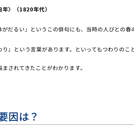
年〉（1820年代）
体がだるい」というこの俳句にも、当時の人びとの春
わり」という言葉があります。といってもつわりのこ
悩まされてきたことがわかります。
要因は？