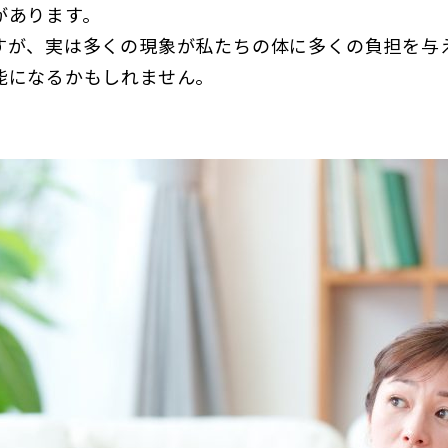
があります。
すが、実は多くの現象が私たちの体に多くの負担を与
能になるかもしれません。