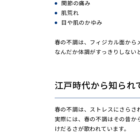
関節の痛み
肌荒れ
目や肌のかゆみ
春の不調は、フィジカル面から
なんだか体調がすっきりしない
江戸時代から知られ
春の不調は、ストレスにさらさ
実際には、春の不調はその昔か
けだるさが歌われています。