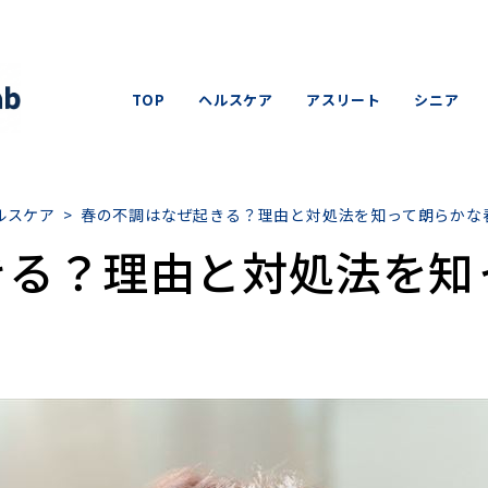
TOP
ヘルスケア
アスリート
シニア
ルスケア
>
春の不調はなぜ起きる？理由と対処法を知って朗らかな
きる？理由と対処法を知