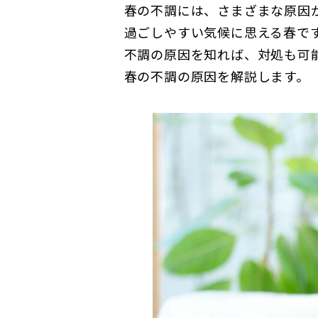
春の不調には、さまざまな原因
過ごしやすい気候に思える春で
不調の原因を知れば、対処も可
春の不調の原因を解説します。