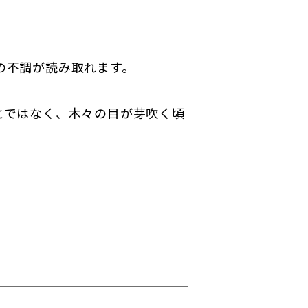
の不調が読み取れます。
とではなく、木々の目が芽吹く頃