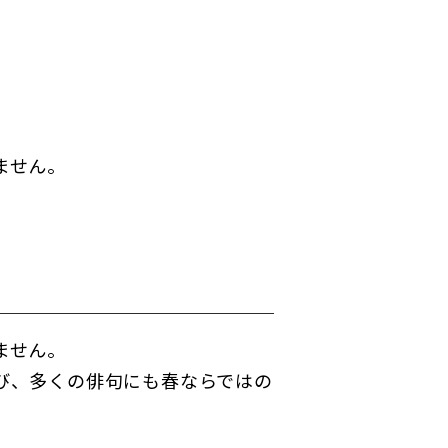
ません。
ません。
び、多くの俳句にも春ならではの