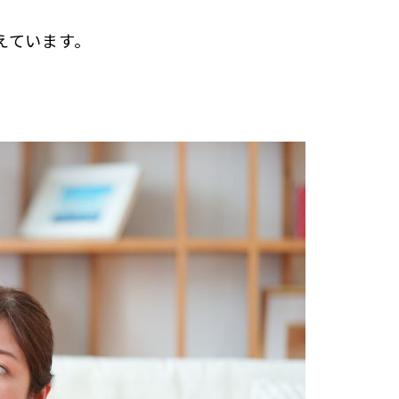
えています。