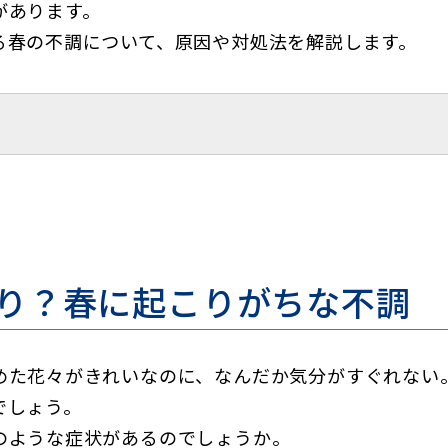
があります。
る春の不調について、原因や対処法を解説します。
り？春に起こりがちな不調
めた花々がきれいなのに、なんだか気分がすぐれない
でしょう。
のような症状があるのでしょうか。