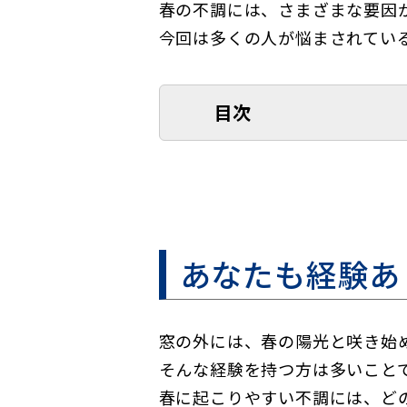
春の不調には、さまざまな要因
今回は多くの人が悩まされてい
目次
あなたも経験あ
窓の外には、春の陽光と咲き始
そんな経験を持つ方は多いこと
春に起こりやすい不調には、ど