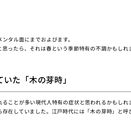
メンタル面にまでおよびます。
と思ったら、それは春という季節特有の不調かもしれ
ていた「木の芽時」
れることが多い現代人特有の症状と思われるかもしれ
ら存在していました。江戸時代には「木の芽時」と呼