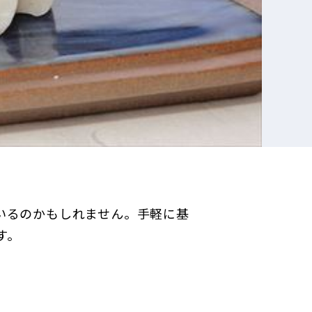
いるのかもしれません。手軽に基
す。