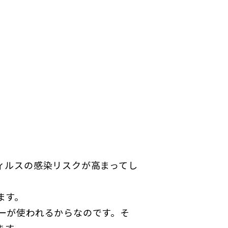
ィルスの感染リスクが高まってし
ます。
ーが使われるからなのです。そ