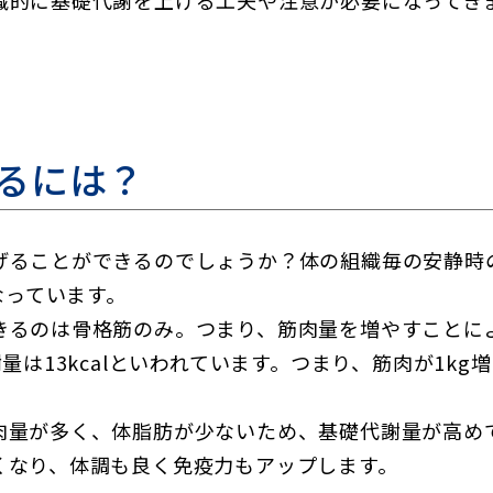
識的に基礎代謝を上げる工夫や注意が必要になってき
るには？
げることができるのでしょうか？体の組織毎の安静時の
なっています。
きるのは骨格筋のみ。つまり、筋肉量を増やすことに
量は13kcalといわれています。つまり、筋肉が1k
肉量が多く、体脂肪が少ないため、基礎代謝量が高め
くなり、体調も良く免疫力もアップします。