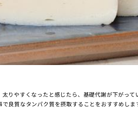
、太りやすくなったと感じたら、基礎代謝が下がって
事で良質なタンパク質を摂取することをおすすめしま