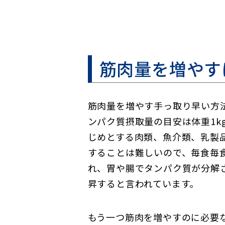
筋肉量を増やす
筋肉量を増やす手っ取り早い方
ンパク質摂取量の目安は体重1k
じめとする肉類、魚介類、乳製
することは難しいので、毎食毎
れ、胃や腸でタンパク質が分解さ
昇すると言われています。
もう一つ筋肉を増やすのに必要