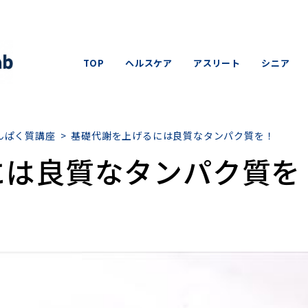
TOP
ヘルスケア
アスリート
シニア
んぱく質講座
>
基礎代謝を上げるには良質なタンパク質を！
には良質なタンパク質を