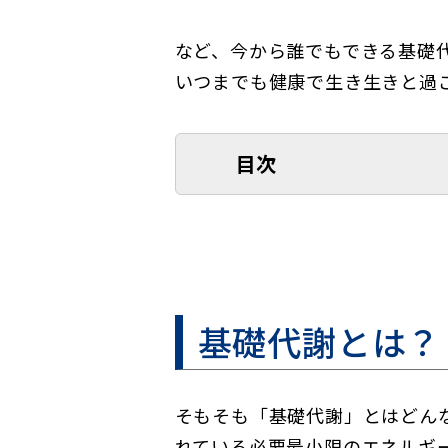
など、今から誰でもできる基礎
いつまでも健康で生き生きと過
目次
基礎代謝とは？
そもそも「基礎代謝」とはどん
れている必要最小限のエネルギ