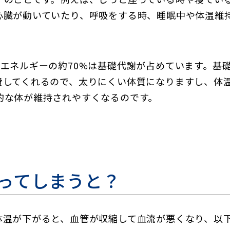
心臓が動いていたり、呼吸をする時、睡眠中や体温維
体エネルギーの約70%は基礎代謝が占めています。基
費してくれるので、太りにくい体質になりますし、体
的な体が維持されやすくなるのです。
ってしまうと？
体温が下がると、血管が収縮して血流が悪くなり、以