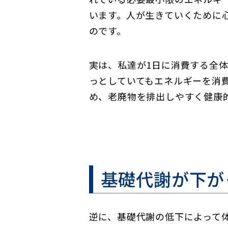
います。人が生きていくために
のです。
実は、私達が1日に消費する全
っとしていてもエネルギーを消
め、老廃物を排出しやすく健康
基礎代謝が下が
逆に、基礎代謝の低下によって