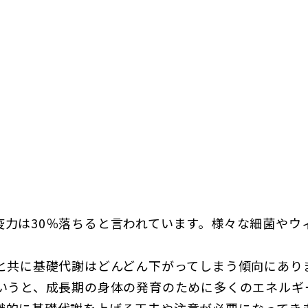
疫力は30％落ちると言われています。様々な細菌やウ
齢と共に基礎代謝はどんどん下がってしまう傾向にあり
というと、成長期の身体の発育のために多くのエネルギ