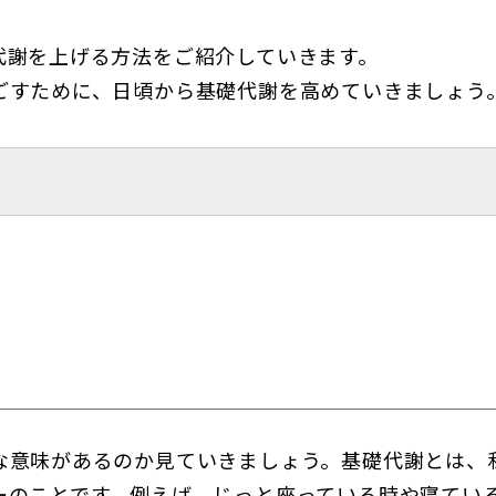
代謝を上げる方法をご紹介していきます。
ごすために、日頃から基礎代謝を高めていきましょう
な意味があるのか見ていきましょう。基礎代謝とは、
ーのことです。例えば、じっと座っている時や寝てい