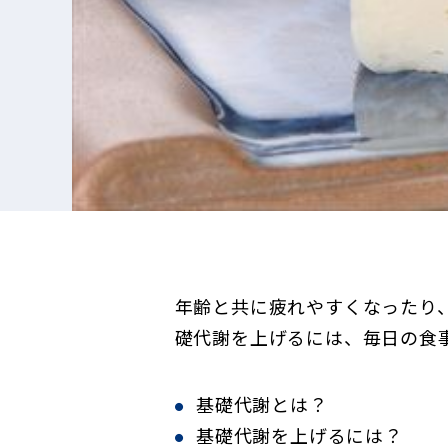
年齢と共に疲れやすくなったり
礎代謝を上げるには、毎日の食
基礎代謝とは？
基礎代謝を上げるには？