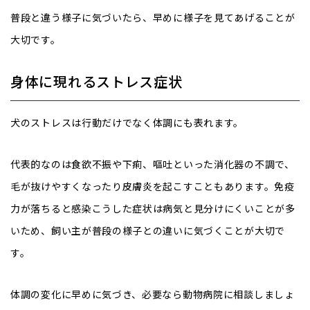
普段と違う様子に気づいたら、早めに様子を見てあげることが
大切です。
身体に現れるストレス症状
犬のストレスは行動だけでなく体調にも表れます。
代表的なのは食欲不振や下痢、嘔吐といった消化器の不調で、
毛が抜けやすくなったり皮膚炎を起こすこともあります。免疫
力が落ちると感染こうした症状は病気と見分けにくいことが多
いため、飼い主が普段の様子との違いに気づくことが大切で
す。
体調の変化に早めに気づき、必要なら動物病院に相談しましょ