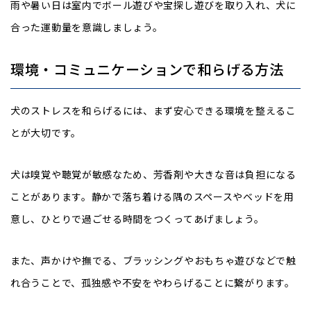
雨や暑い日は室内でボール遊びや宝探し遊びを取り入れ、犬に
合った運動量を意識しましょう。
環境・コミュニケーションで和らげる方法
犬のストレスを和らげるには、まず安心できる環境を整えるこ
とが大切です。
犬は嗅覚や聴覚が敏感なため、芳香剤や大きな音は負担になる
ことがあります。静かで落ち着ける隅のスペースやベッドを用
意し、ひとりで過ごせる時間をつくってあげましょう。
また、声かけや撫でる、ブラッシングやおもちゃ遊びなどで触
れ合うことで、孤独感や不安をやわらげることに繋がります。