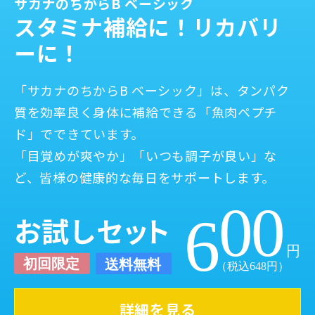
サカナのちからB ベーシック
スタミナ補給に！
リカバリ
ーに！
「サカナのちからB ベーシック」は、タンパク
質を効率良く身体に補給できる「魚肉ペプチ
ド」でできています。
「目覚めが爽やか」「いつも調子が良い」な
ど、皆様の健康的な毎日をサポートします。
詳細を見る