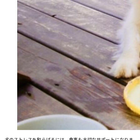
犬のストレスを和らげるには、食事も大切なサポートになりま