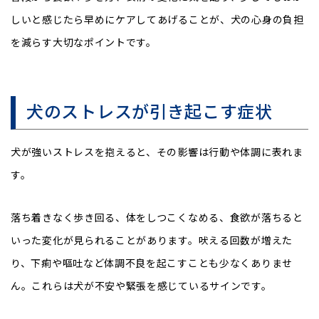
しいと感じたら早めにケアしてあげることが、犬の心身の負担
を減らす大切なポイントです。
犬のストレスが引き起こす症状
犬が強いストレスを抱えると、その影響は行動や体調に表れま
す。
落ち着きなく歩き回る、体をしつこくなめる、食欲が落ちると
いった変化が見られることがあります。吠える回数が増えた
り、下痢や嘔吐など体調不良を起こすことも少なくありませ
ん。これらは犬が不安や緊張を感じているサインです。