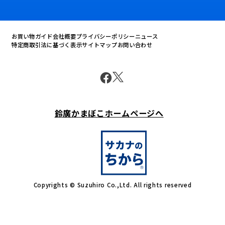
お買い物ガイド
会社概要
プライバシーポリシー
ニュース
特定商取引法に基づく表示
サイトマップ
お問い合わせ
鈴廣かまぼこホームページへ
Copyrights © Suzuhiro Co.,Ltd. All rights reserved