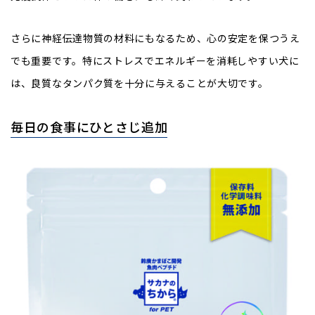
さらに神経伝達物質の材料にもなるため、心の安定を保つうえ
でも重要です。特にストレスでエネルギーを消耗しやすい犬に
は、良質なタンパク質を十分に与えることが大切です。
毎日の食事にひとさじ追加