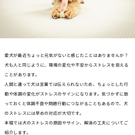
愛犬が最近ちょっと元気がないと感じたことはありませんか？
犬も人と同じように、環境の変化や不安からストレスを抱える
ことがあります。
人間と違って犬は言葉では伝えられないため、ちょっとした行
動や体調の変化がストレスのサインになります。気づかずに放
っておくと体調不良や問題行動につながることもあるので、犬
のストレスには早めの対応が大切です。
本稿では犬のストレスの原因やサイン、解消の工夫についてご
紹介します。