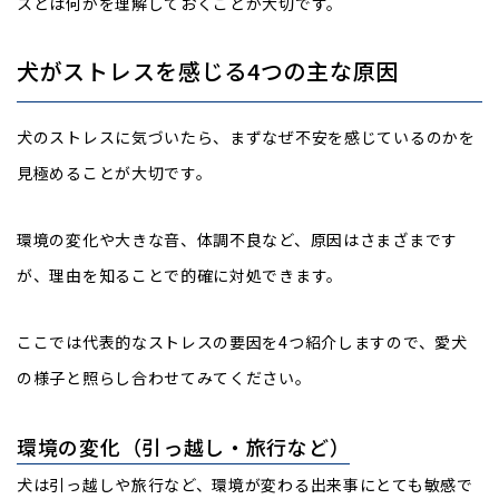
スとは何かを理解しておくことが大切です。
犬がストレスを感じる4つの主な原因
犬のストレスに気づいたら、まずなぜ不安を感じているのかを
見極めることが大切です。
環境の変化や大きな音、体調不良など、原因はさまざまです
が、理由を知ることで的確に対処できます。
ここでは代表的なストレスの要因を4つ紹介しますので、愛犬
の様子と照らし合わせてみてください。
環境の変化（引っ越し・旅行など）
犬は引っ越しや旅行など、環境が変わる出来事にとても敏感で