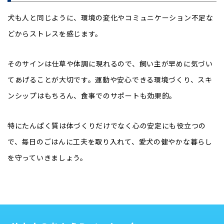
犬も人と同じように、環境の変化やコミュニケーション不足な
どからストレスを感じます。
そのサインは仕草や体調に現れるので、飼い主が早めに気づい
てあげることが大切です。運動や安心できる環境づくり、スキ
ンシップはもちろん、食事でのサポートも効果的。
特にたんぱく質は体づくりだけでなく心の安定にも役立つの
で、毎日のごはんに工夫を取り入れて、愛犬の健やかな暮らし
を守っていきましょう。