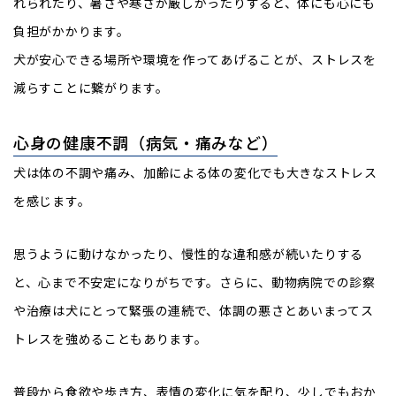
れられたり、暑さや寒さが厳しかったりすると、体にも心にも
負担がかかります。
犬が安心できる場所や環境を作ってあげることが、ストレスを
減らすことに繋がります。
心身の健康不調（病気・痛みなど）
犬は体の不調や痛み、加齢による体の変化でも大きなストレス
を感じます。
思うように動けなかったり、慢性的な違和感が続いたりする
と、心まで不安定になりがちです。さらに、動物病院での診察
や治療は犬にとって緊張の連続で、体調の悪さとあいまってス
トレスを強めることもあります。
普段から食欲や歩き方、表情の変化に気を配り、少しでもおか