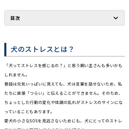
目次
犬のストレスとは？
「犬ってストレスを感じるの？」と思う飼い主さんも多いかも
しれません。
普段は元気いっぱいに見えても、犬は言葉を話せないため、私
たちに直接「つらい」と伝えることができません。そのため、
ちょっとした行動の変化や体調の乱れがストレスのサインにな
っていることもあります。
愛犬の小さなSOSを見逃さないためにも、犬にとってのストレ