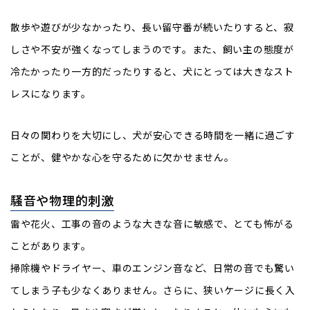
散歩や遊びが少なかったり、長い留守番が続いたりすると、寂
しさや不安が強くなってしまうのです。また、飼い主の態度が
冷たかったり一方的だったりすると、犬にとっては大きなスト
レスになります。
日々の関わりを大切にし、犬が安心できる時間を一緒に過ごす
ことが、健やかな心を守るために欠かせません。
騒音や物理的刺激
雷や花火、工事の音のような大きな音に敏感で、とても怖がる
ことがあります。
掃除機やドライヤー、車のエンジン音など、日常の音でも驚い
てしまう子も少なくありません。さらに、狭いケージに長く入