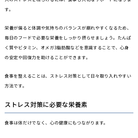
す。
栄養が偏ると体調や気持ちのバランスが崩れやすくなるため、
毎日のフードで必要な栄養をしっかり摂らせましょう。たんぱ
く質やビタミン、オメガ3脂肪酸などを意識することで、心身
の安定や回復力を助けることができます。
食事を整えることは、ストレス対策として日々取り入れやすい
方法です。
ストレス対策に必要な栄養素
食事は体だけでなく、心の健康にもつながります。