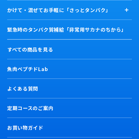
かけて・混ぜてお手軽に「さっとタンパク」
緊急時のタンパク質補給「非常用サカナのちから」
すべての商品を見る
魚肉ペプチドLab
よくある質問
定期コースのご案内
お買い物ガイド