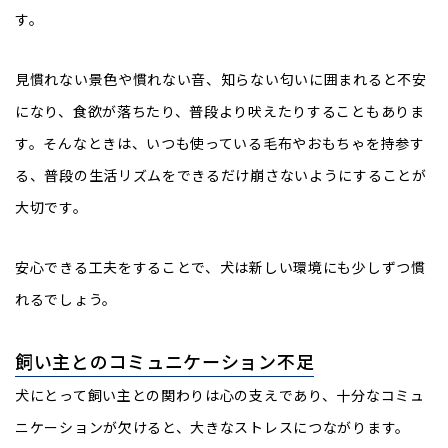
す。
見慣れない景色や慣れない音、知らない匂いに囲まれると不安
になり、食欲が落ちたり、普段より吠えたりすることもありま
す。そんなときは、いつも使っている毛布やおもちゃを持参す
る、普段の生活リズムをできるだけ崩さないようにすることが
大切です。
安心できる工夫をすることで、犬は新しい環境にも少しずつ慣
れるでしょう。
飼い主とのコミュニケーション不足
犬にとって飼い主との関わりは心の支えであり、十分なコミュ
ニケーションが欠けると、大きなストレスにつながります。