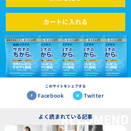
カートに入れる
このサイトをシェアする
Facebook
Twitter
よく読まれている記事