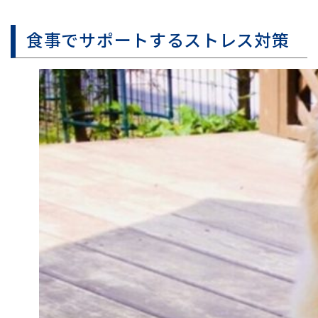
食事でサポートするストレス対策