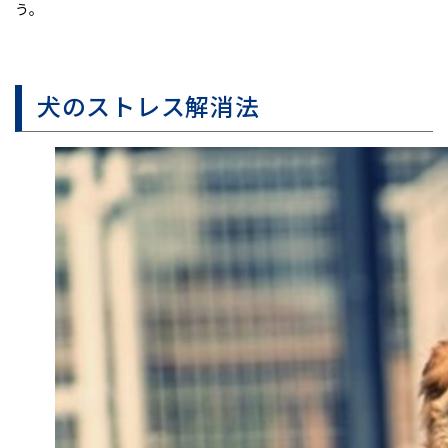
う。
犬のストレス解消法