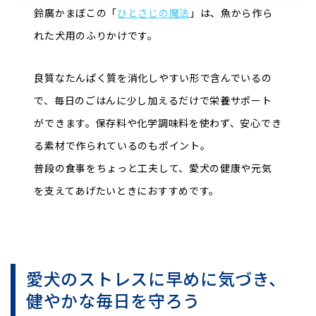
鈴廣かまぼこの「
ひとさじの魔法
」は、魚から作ら
れた犬用のふりかけです。
良質なたんぱく質を消化しやすい形で含んでいるの
で、毎日のごはんに少し加えるだけで栄養サポート
ができます。保存料や化学調味料を使わず、安心でき
る素材で作られているのもポイント。
普段の食事をちょっと工夫して、愛犬の健康や元気
を支えてあげたいときにおすすめです。
愛犬のストレスに早めに気づき、
健やかな毎日を守ろう