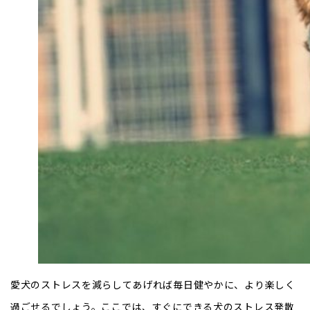
愛犬のストレスを減らしてあげれば毎日健やかに、より楽しく
過ごせるでしょう。ここでは、すぐにできる犬のストレス発散