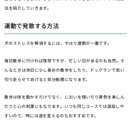
法を紹介していきます。
運動で発散する方法
犬のストレスを解消するには、やはり運動が一番です。
毎日散歩に行ければ理想ですが、忙しい日があるのも当然。そ
んなときは休日に少し長めの散歩をしたり、ドッグランで思い
切り走らせてあげると気分転換になります。
散歩は体を動かすだけでなく、においを嗅いだり景色を楽しん
だりと心の刺激にもなります。いつも同じコースでは退屈しや
すいので、時には道を変えるのもおすすめです。