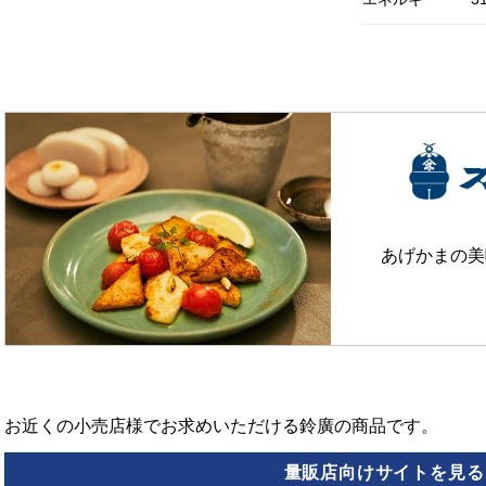
あげかまの美
お近くの小売店様でお求めいただける鈴廣の商品です。
量販店向けサイトを見る