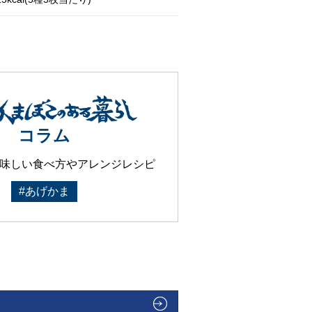
コラム
味しい食べ方やアレンジレシピ
#あげかま