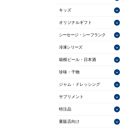
キッズ
オリジナルギフト
シーセージ・シーフランク
冷凍シリーズ
箱根ビール・日本酒
珍味・干物
ジャム・ドレッシング
サプリメント
特注品
量販店向け