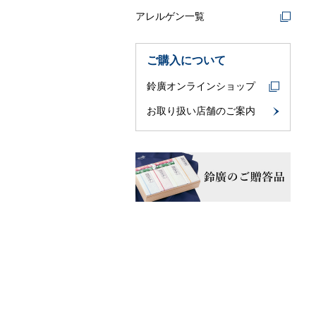
アレルゲン一覧
ご購入について
鈴廣オンラインショップ
お取り扱い店舗のご案内