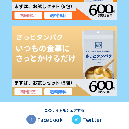
このサイトをシェアする
Facebook
Twitter