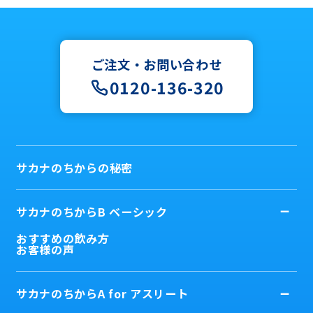
ご注文・お問い合わせ
0120-136-320
サカナのちからの秘密
サカナのちからB ベーシック
おすすめの飲み方
お客様の声
サカナのちからA for アスリート