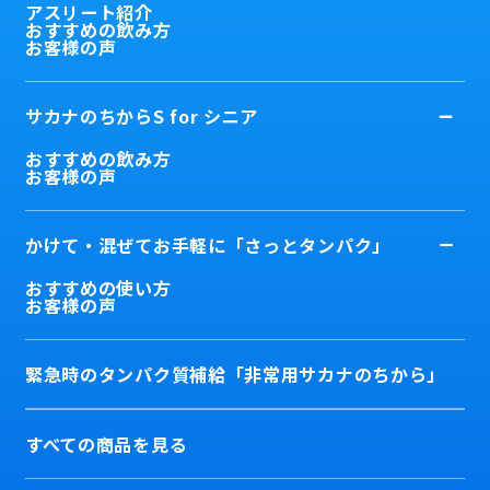
アスリート紹介
おすすめの飲み方
お客様の声
サカナのちからS for シニア
おすすめの飲み方
お客様の声
かけて・混ぜてお手軽に「さっとタンパク」
おすすめの使い方
お客様の声
緊急時のタンパク質補給「非常用サカナのちから」
すべての商品を見る