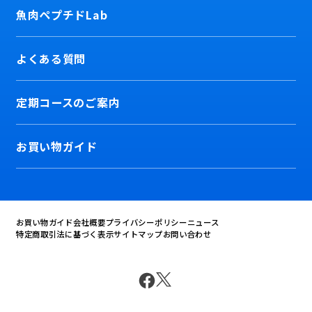
魚肉ペプチドLab
よくある質問
定期コースのご案内
お買い物ガイド
お買い物ガイド
会社概要
プライバシーポリシー
ニュース
特定商取引法に基づく表示
サイトマップ
お問い合わせ