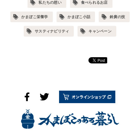
私たちの想い
食べられるお店
かまぼこ栄養学
かまぼこ小話
鈴廣の技
サスティナビリティ
キャンペーン