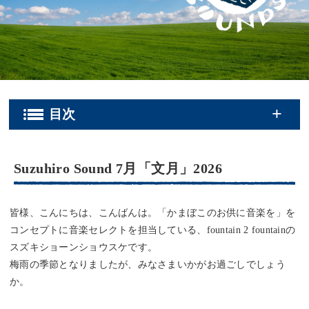
Suzuhiro Sound 7月「文月」2026
皆様、こんにちは、こんばんは。「かまぼこのお供に音楽を」を
コンセプトに音楽セレクトを担当している、fountain 2 fountainの
スズキショーンショウスケです。
梅雨の季節となりましたが、みなさまいかがお過ごしでしょう
か。