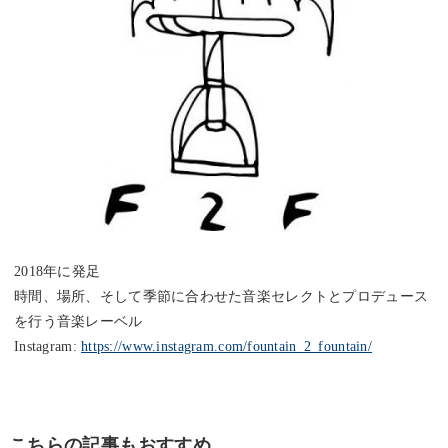
2018年に発足
時間、場所、そして季節に合わせた音楽セレクトとプロデュース
を行う音楽レーベル
Instagram:
https://www.instagram.com/fountain_2_fountain/
こちらの記事もおすすめ