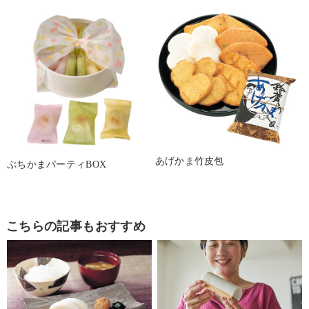
あげかま竹皮包
ぷちかまパーティBOX
こちらの記事もおすすめ