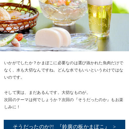
いかがでしたか？かまぼこに必要なのは選び抜かれた魚肉だけで
なく、水も大切なんですね。どんな水でもいいというわけではな
いのです。
そして実は、まだあるんです。大切なものが。
次回のテーマは何でしょうか？次回の『そうだったのか』もお楽
しみに！
そうだったのか?! 『鈴廣の板かまぼこ』