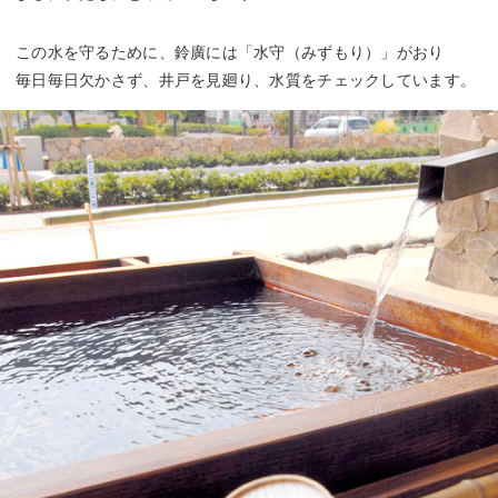
この水を守るために、鈴廣には「水守（みずもり）」がおり
毎日毎日欠かさず、井戸を見廻り、水質をチェックしています。