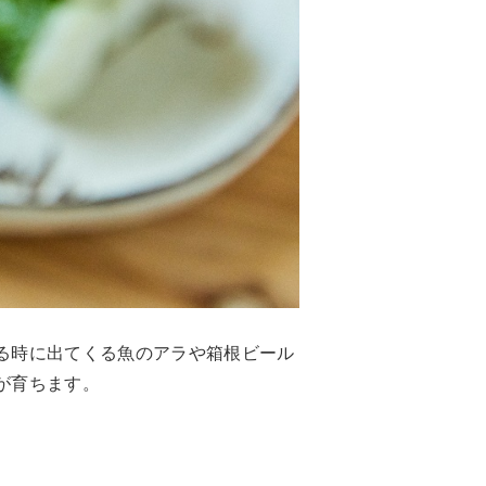
る時に出てくる魚のアラや箱根ビール
が育ちます。