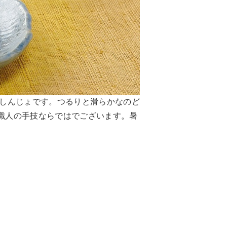
しんじょです。つるりと滑らかなのど
職人の手技ならではでございます。暑