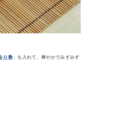
をり巻
」を入れて、爽やかでみずみず