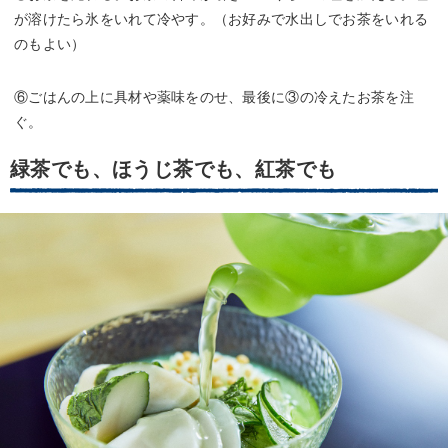
が溶けたら氷をいれて冷やす。（お好みで水出しでお茶をいれる
のもよい）
⑥ごはんの上に具材や薬味をのせ、最後に③の冷えたお茶を注
ぐ。
緑茶でも、ほうじ茶でも、紅茶でも