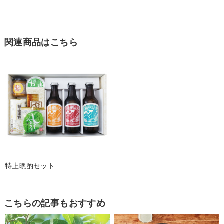
関連商品はこちら
特上晩酌セット
こちらの記事もおすすめ