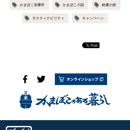
かまぼこ栄養学
かまぼこ小話
鈴廣の技
サスティナビリティ
キャンペーン