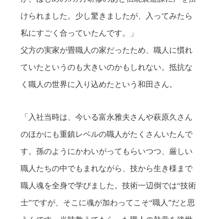
けられました。少し驚きましたが、入ってみたら
私にすごく合っていたんです。」
父方の実家が畳職人の家だったため、職人に慣れ
ていたというのも大きいのかもしれない。抵抗な
く職人の世界に入り込めたという和田さん。
「入社当時は、今いる富永雅夫さんや萩原久さん
のほかにも重鎮レベルの職人がたくさんいたんで
す。孫のようにかわいがってもらいつつ、厳しい
職人たちの中でもまれながら、技から生き様まで
職人魂を全身で学びました。技術一辺倒では“技術
士”ですが、そこに魂が加わってこそ“職人”だと思