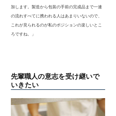
加します。製造から包装の手前の完成品まで一連
の流れすべてに携われる人はあまりいないので、
これが見られるのが私のポジションの楽しいとこ
ろですね。」
先輩職人の意志を受け継いで
いきたい