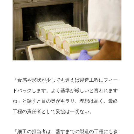
「食感や形状が少しでも違えば製造工程にフィー
ドバックします。よく基準が厳しいと言われます
ね」と話すと目の奥がキラリ。理想は高く、最終
工程の責任者として妥協は一切ない。
「細工の担当者は、蒸すまでの製造の工程にも参