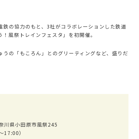
電鉄の協力のもと、3社がコラボレーションした鉄道
う！風祭トレインフェスタ」を初開催。
ゅうの「もころん」とのグリーティングなど、盛りだ
奈川県小田原市風祭245
～17:00）