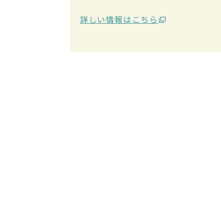
詳しい情報はこちら