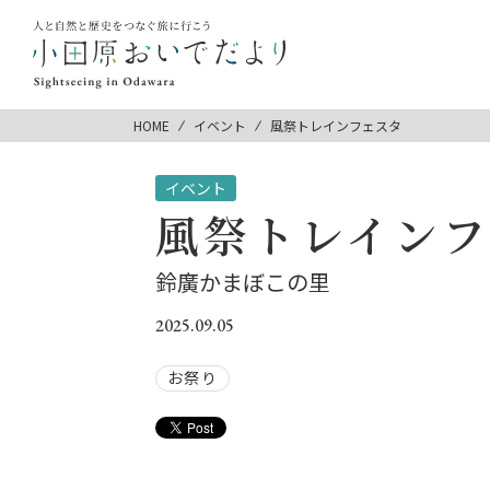
HOME
イベント
風祭トレインフェスタ
イベント
風祭トレインフ
鈴廣かまぼこの里
2025.09.05
お祭り