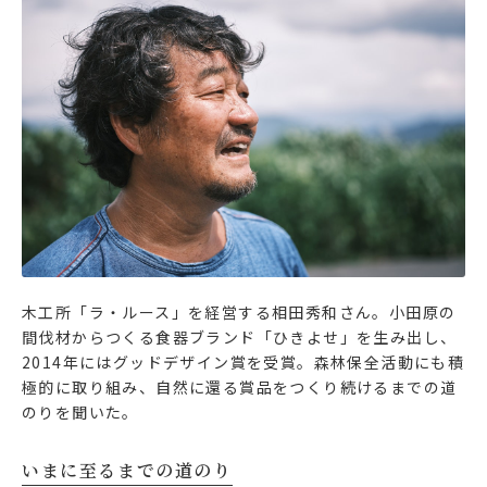
木工所「ラ・ルース」を経営する相田秀和さん。小田原の
間伐材からつくる食器ブランド「ひきよせ」を生み出し、
2014年にはグッドデザイン賞を受賞。森林保全活動にも積
極的に取り組み、自然に還る賞品をつくり続けるまでの道
のりを聞いた。
いまに至るまでの道のり