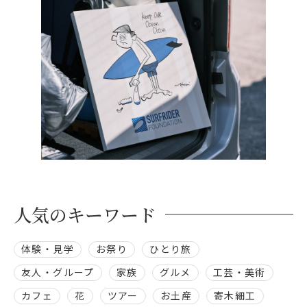
人気のキーワード
体験・見学
お祭り
ひとり旅
友人・グループ
家族
グルメ
工芸・美術
カフェ
花
ツアー
お土産
寄木細工