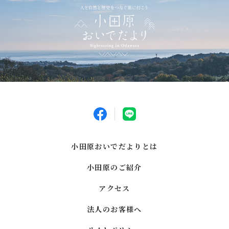
小田原おいでだよりとは
小田原のご紹介
アクセス
法人のお客様へ