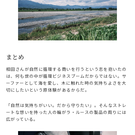
まとめ
相田さんが自然に循環する商いを行うという志を抱いたの
は、何も世の中が循環ビジネスブームだからではない。サ
ーファーとして海を愛し、木に触れた時の気持ちよさを大
切にしたいという原体験があるからだ。
「自然は気持ちがいい。だから守りたい」。そんなストレ
ートな想いを持った人の輪がラ・ルースの製品の周りには
広がっている。