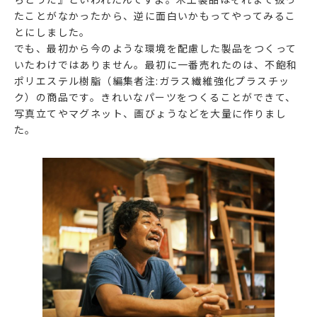
たことがなかったから、逆に面白いかもってやってみるこ
とにしました。
でも、最初から今のような環境を配慮した製品をつくって
いたわけではありません。最初に一番売れたのは、不飽和
ポリエステル樹脂（編集者注:ガラス繊維強化プラスチッ
ク）の商品です。きれいなパーツをつくることができて、
写真立てやマグネット、画びょうなどを大量に作りまし
た。