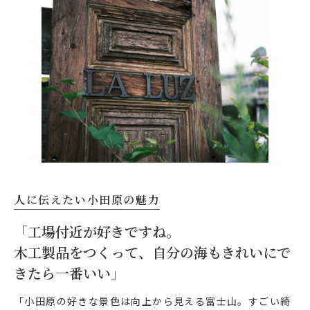
人に伝えたい小田原の魅力
「工場付近が好きですね。
木工製品をつくって、自分の海もきれいにで
きたら一番いい」
「小田原の好きな景色は向上から見える富士山。すごい綺