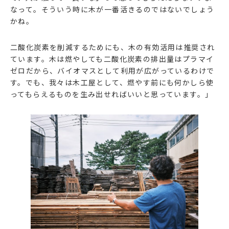
なって。そういう時に木が一番活きるのではないでしょう
かね。
二酸化炭素を削減するためにも、木の有効活用は推奨され
ています。木は燃やしても二酸化炭素の排出量はプラマイ
ゼロだから、バイオマスとして利用が広がっているわけで
す。でも、我々は木工屋として、燃やす前にも何かしら使
ってもらえるものを生み出せればいいと思っています。」