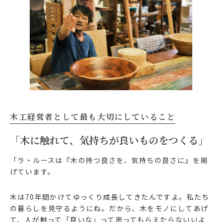
木工経営者として最も大切にしていること
「木に触れて、気持ちが良いものをつくる」
「ラ・ルースは『木の持つ良さを、気持ちの良さに』を掲
げています。
木は70年間かけてゆっくり成長してきたんですよ。私たち
の暮らしを見守るようにね。だから、木をモノにしてあげ
て、人が触って「良いな」って思ってもらえたらないいよ