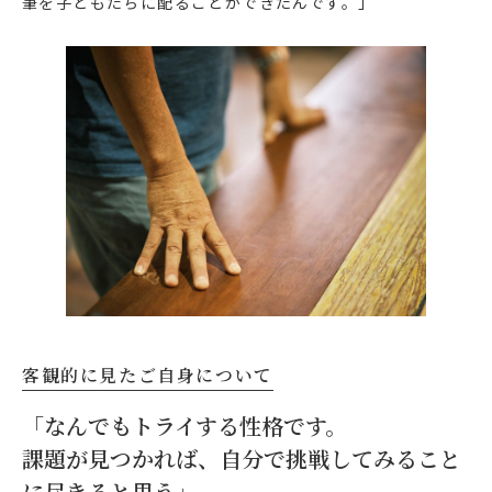
筆を子どもたちに配ることができたんです。」
客観的に見たご自身について
「なんでもトライする性格です。
課題が見つかれば、自分で挑戦してみること
に尽きると思う」