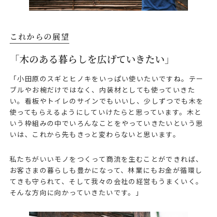
これからの展望
「木のある暮らしを広げていきたい」
「小田原のスギとヒノキをいっぱい使いたいですね。テー
ブルやお椀だけではなく、内装材としても使っていきた
い。看板やトイレのサインでもいいし、少しずつでも木を
使ってもらえるようにしていけたらと思っています。木と
いう枠組みの中でいろんなことをやっていきたいという思
いは、これから先もきっと変わらないと思います。
私たちがいいモノをつくって商流を生むことができれば、
お客さまの暮らしも豊かになって、林業にもお金が循環し
てきも守られて、そして我々の会社の経営もうまくいく。
そんな方向に向かっていきたいです。」