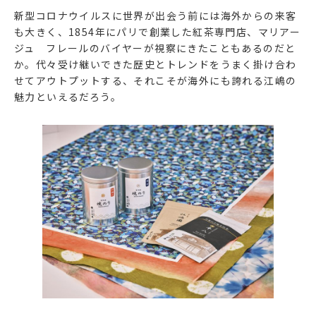
新型コロナウイルスに世界が出会う前には海外からの来客
も大きく、1854年にパリで創業した紅茶専門店、マリアー
ジュ フレールのバイヤーが視察にきたこともあるのだと
か。代々受け継いできた歴史とトレンドをうまく掛け合わ
せてアウトプットする、それこそが海外にも誇れる江嶋の
魅力といえるだろう。