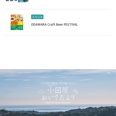
イベント
ODAWARA Craft Beer FESTIVAL