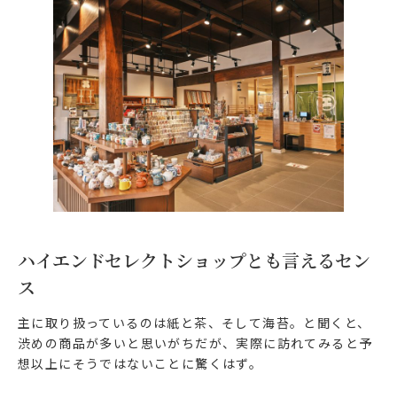
ハイエンドセレクトショップとも言えるセン
ス
主に取り扱っているのは紙と茶、そして海苔。と聞くと、
渋めの商品が多いと思いがちだが、実際に訪れてみると予
想以上にそうではないことに驚くはず。