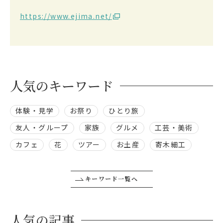
https://www.ejima.net/
人気のキーワード
体験・見学
お祭り
ひとり旅
友人・グループ
家族
グルメ
工芸・美術
カフェ
花
ツアー
お土産
寄木細工
キーワード一覧へ
人気の記事