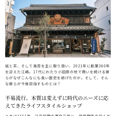
紙と茶、そして海苔を主に取り扱い、2021年に創業360年
を迎えた江嶋。17代にわたり小田原の地で商いを続ける彼
らがなぜこんなにも長い歴史を紡げたのか。そして、そん
な彼らが今後目指すものとは？
不易流行。本質は変えずに時代のニーズに応
えてきたライフスタイルショップ