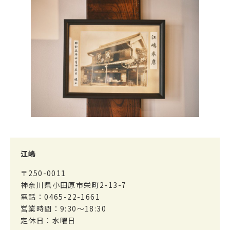
江嶋
〒250-0011
神奈川県小田原市栄町2-13-7
電話：0465-22-1661
営業時間：9:30～18:30
定休日：水曜日