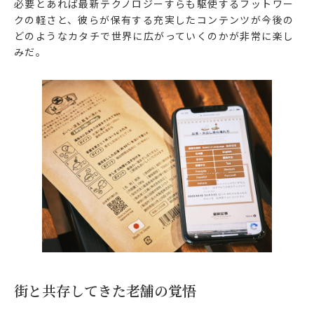
必要とあれば最新テクノロジーすらも駆使するフットワー
クの軽さと、彼らが保有する充実したコンテンツが今後の
どのようなカタチで世界に広がっていくのかが非常に楽し
みだ。
街と共存してきた老舗の覚悟