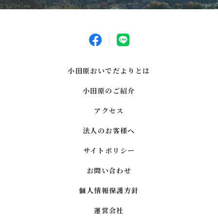
小田原おいでだよりとは
小田原のご紹介
アクセス
法人のお客様へ
サイトポリシー
お問い合わせ
個人情報保護方針
運営会社