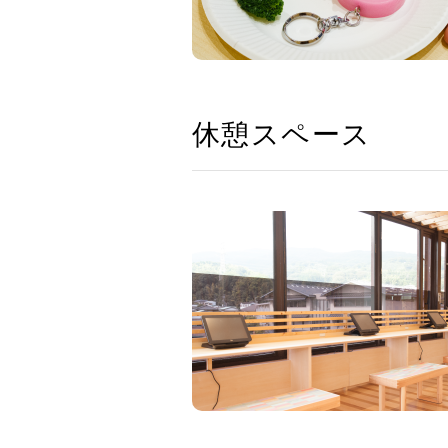
休憩スペース