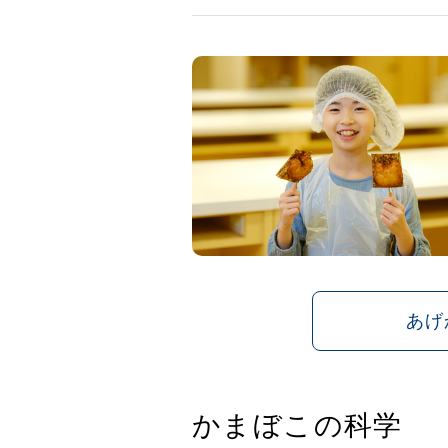
あげ
かまぼこの科学