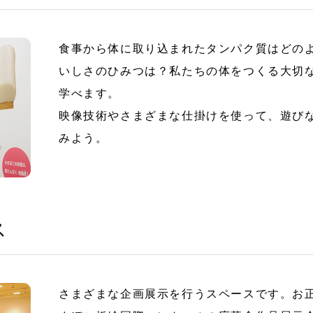
食事から体に取り込まれたタンパク質はどの
いしさのひみつは？私たちの体をつくる大切
学べます。
映像技術やさまざまな仕掛けを使って、遊び
みよう。
ス
さまざまな企画展示を行うスペースです。お