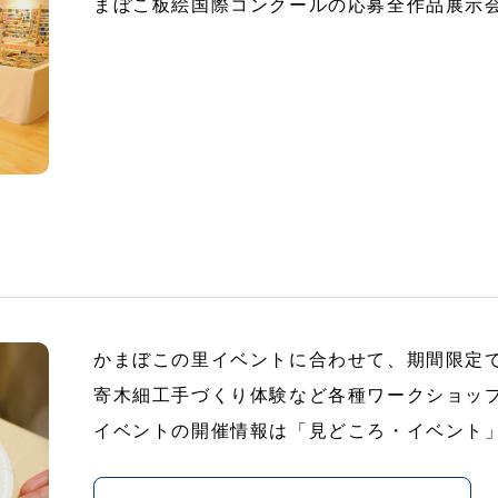
まぼこ板絵国際コンクールの応募全作品展示
かまぼこの里イベントに合わせて、期間限定
寄木細工手づくり体験など各種ワークショッ
イベントの開催情報は「見どころ・イベント