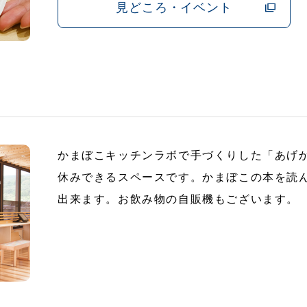
見どころ・イベント
かまぼこキッチンラボで手づくりした「あげ
休みできるスペースです。かまぼこの本を読
出来ます。お飲み物の自販機もございます。