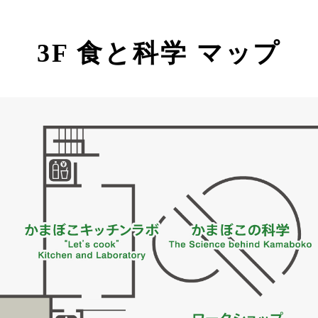
3F 食と科学 マップ