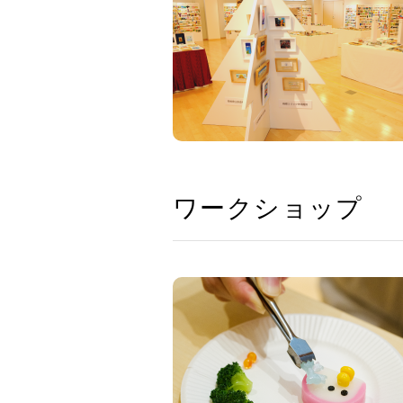
ワークショップ