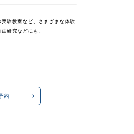
の実験教室など、さまざまな体験
自由研究などにも。
予約