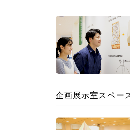
企画展示室スペー