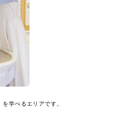
」を学べるエリアです。