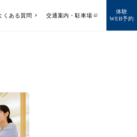
体験
よくある質問
交通案内・駐車場
WEB予約