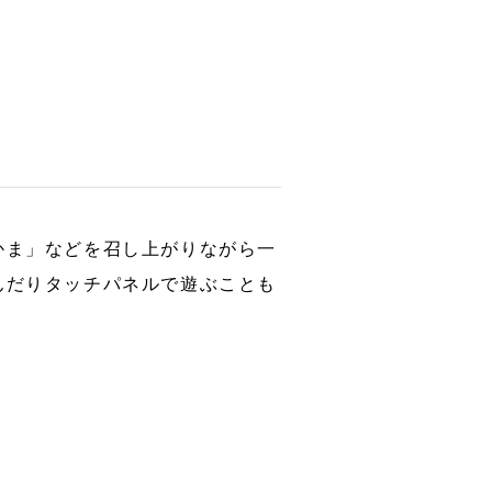
かま」などを召し上がりながら一
んだりタッチパネルで遊ぶことも