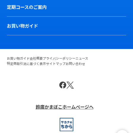
定期コースのご案内
お買い物ガイド
お買い物ガイド
会社概要
プライバシーポリシー
ニュース
特定商取引法に基づく表示
サイトマップ
お問い合わせ
鈴廣かまぼこホームページへ