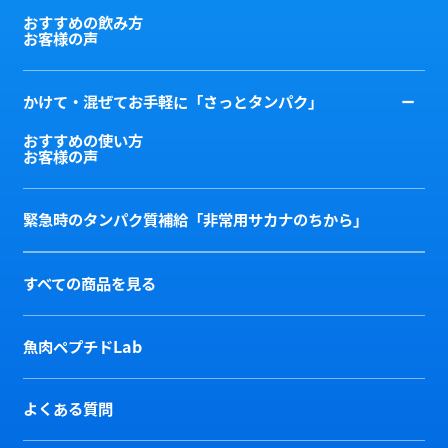
おすすめの飲み方
お客様の声
かけて・混ぜてお手軽に「さっとタンパク」
おすすめの使い方
お客様の声
緊急時のタンパク質補給「非常用サカナのちから」
すべての商品を見る
魚肉ペプチドLab
よくある質問