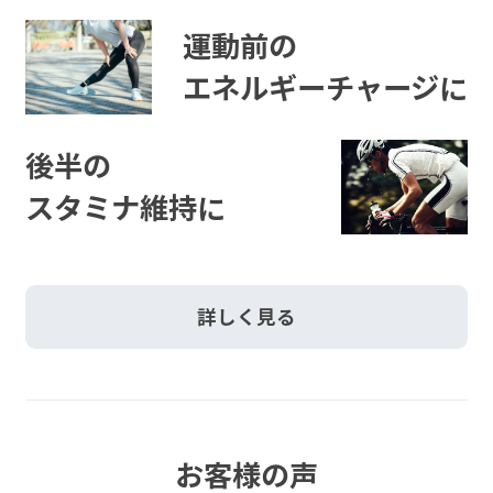
運動前の
エネルギーチャージに
後半の
スタミナ維持に
詳しく見る
お客様の声