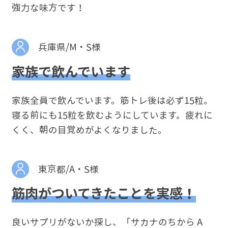
強力な味方です！
兵庫県/M・S様
家族で飲んでいます
家族全員で飲んでいます。筋トレ後は必ず15粒。
寝る前にも15粒を飲むようにしています。疲れに
くく、朝の目覚めがよくなりました。
東京都/A・S様
筋肉がついてきたことを実感！
良いサプリがないか探し、「サカナのちから A