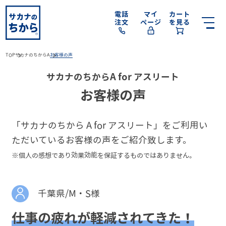
電話
マイ
カート
注文
ページ
を見る
TOP
サカナのちからA
お客様の声
サカナのちからA for アスリート
お客様の声
「サカナのちから A for アスリート」をご利用い
ただいているお客様の声をご紹介致します。
※個人の感想であり効果効能を保証するものではありません。
千葉県/M・S様
仕事の疲れが軽減されてきた！