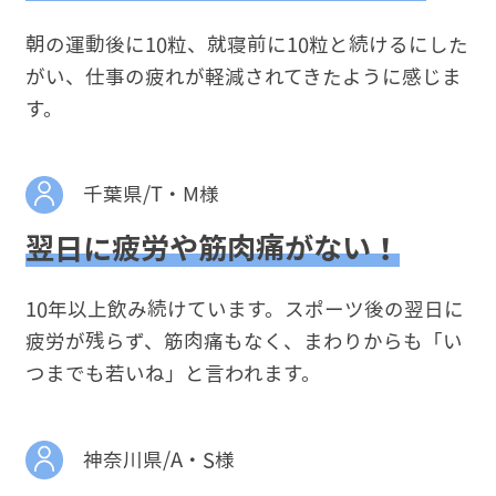
朝の運動後に10粒、就寝前に10粒と続けるにした
がい、仕事の疲れが軽減されてきたように感じま
す。
千葉県/T・M様
翌日に疲労や筋肉痛がない！
10年以上飲み続けています。スポーツ後の翌日に
疲労が残らず、筋肉痛もなく、まわりからも「い
つまでも若いね」と言われます。
神奈川県/A・S様