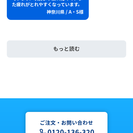
た疲れがとれやすくなっています。
神奈川県 / A・S様
もっと読む
ご注文・お問い合わせ
0120-136-320