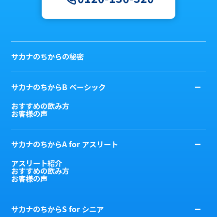
サカナのちからの秘密
サカナのちからB ベーシック
おすすめの飲み方
お客様の声
サカナのちからA for アスリート
アスリート紹介
おすすめの飲み方
お客様の声
サカナのちからS for シニア