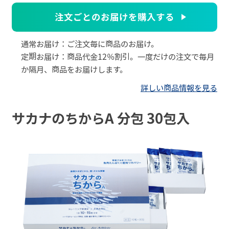
注文ごとのお届けを購入する
通常お届け：ご注文毎に商品のお届け。
定期お届け：商品代金12％割引。一度だけの注文で毎月
か隔月、商品をお届けします。
詳しい商品情報を見る
サカナのちからA 分包 30包入