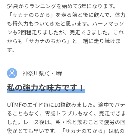
54歳からランニングを始めて5年になります。
「サカナのちから」を走る前と後に飲んで、体力
も持久力もついてきたと思います。ハーフマラソ
ンも2回程走りましたが、完走できました。これ
からも「サカナのちから」と一緒に走り続けま
す。
神奈川県/C・I様
私の強力な味方です！
UTMFのエイド毎に10粒飲みました。途中でバテ
ることもなく、胃腸トラブルもなく、完走できま
した。レース後は、朝・晩と飲むことで疲労の回
復がとても早いです。「サカナのちから」は私の