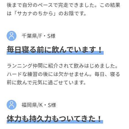
後まで自分のペースで完走できました。この結果
は「サカナのちから」のお陰です。
千葉県/F・S様
毎日寝る前に飲んでいます！
ランニング仲間に紹介されて飲みはじめました。
ハードな練習の後には欠かせません。毎日、寝る
前に飲んで元気に過ごせています。
福岡県/K・S様
体力も持久力もついてきた！