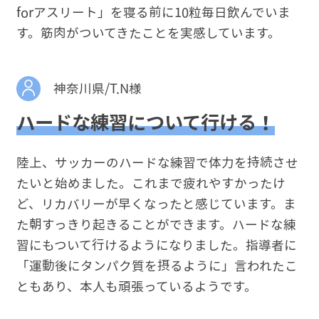
forアスリート」を寝る前に10粒毎日飲んでいま
す。筋肉がついてきたことを実感しています。
神奈川県/T.N様
ハードな練習について行ける！
陸上、サッカーのハードな練習で体力を持続させ
たいと始めました。これまで疲れやすかったけ
ど、リカバリーが早くなったと感じています。ま
た朝すっきり起きることができます。ハードな練
習にもついて行けるようになりました。指導者に
「運動後にタンパク質を摂るように」言われたこ
ともあり、本人も頑張っているようです。